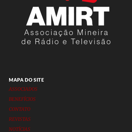
MAPA DO SITE
ASSOCIADOS
BENEFÍCIOS
CONTATO
REVISTAS
NOTÍCIAS