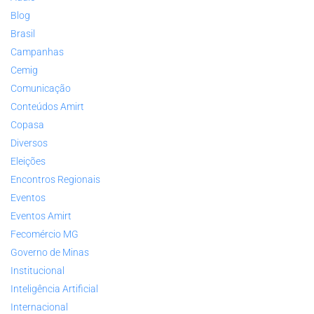
Blog
Brasil
Campanhas
Cemig
Comunicação
Conteúdos Amirt
Copasa
Diversos
Eleições
Encontros Regionais
Eventos
Eventos Amirt
Fecomércio MG
Governo de Minas
Institucional
Inteligência Artificial
Internacional