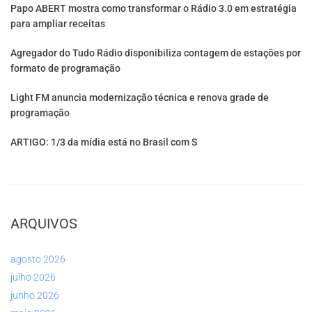
Papo ABERT mostra como transformar o Rádio 3.0 em estratégia
para ampliar receitas
Agregador do Tudo Rádio disponibiliza contagem de estações por
formato de programação
Light FM anuncia modernização técnica e renova grade de
programação
ARTIGO: 1/3 da mídia está no Brasil com S
ARQUIVOS
agosto 2026
julho 2026
junho 2026