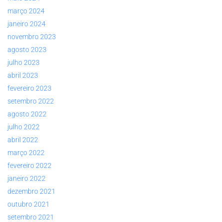
março 2024
janeiro 2024
novembro 2023
agosto 2023
julho 2023
abril 2023
fevereiro 2023
setembro 2022
agosto 2022
julho 2022
abril 2022
março 2022
fevereiro 2022
janeiro 2022
dezembro 2021
outubro 2021
setembro 2021