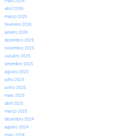
maio 2026
abril 2026
março 2026
fevereiro 2026
janeiro 2026
dezembro 2025
novembro 2025
outubro 2025
setembro 2025
agosto 2025
julho 2025
junho 2025
maio 2025
abril 2025
março 2025
dezembro 2024
agosto 2024
maio 2024