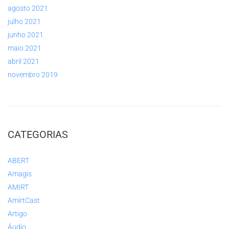
agosto 2021
julho 2021
junho 2021
maio 2021
abril 2021
novembro 2019
CATEGORIAS
ABERT
Amagis
AMIRT
AmirtCast
Artigo
Áudio