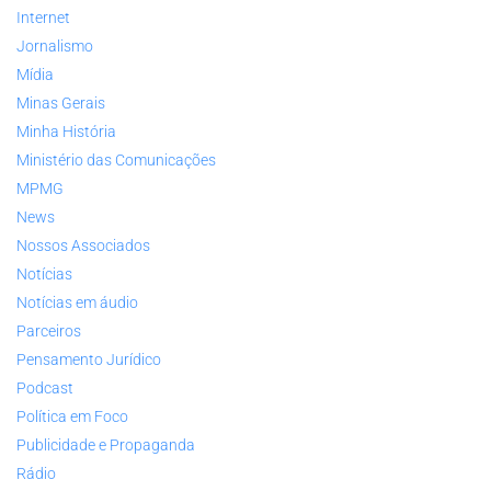
Internet
Jornalismo
Mídia
Minas Gerais
Minha História
Ministério das Comunicações
MPMG
News
Nossos Associados
Notícias
Notícias em áudio
Parceiros
Pensamento Jurídico
Podcast
Política em Foco
Publicidade e Propaganda
Rádio