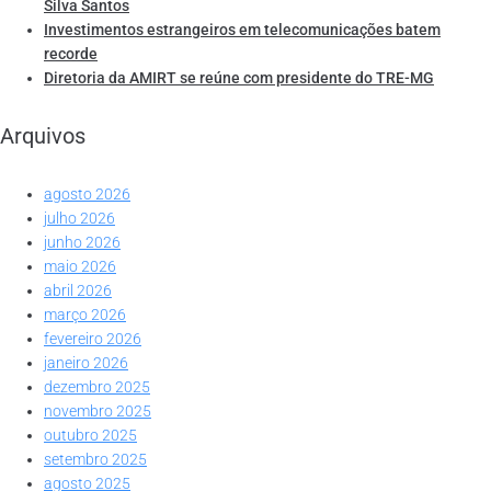
Silva Santos
Investimentos estrangeiros em telecomunicações batem
recorde
Diretoria da AMIRT se reúne com presidente do TRE-MG
Arquivos
agosto 2026
julho 2026
junho 2026
maio 2026
abril 2026
março 2026
fevereiro 2026
janeiro 2026
dezembro 2025
novembro 2025
outubro 2025
setembro 2025
agosto 2025