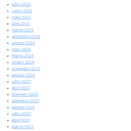
julho 2025
junho 2025
maio 2025
abril 2025
março 2025
dezembro 2024
agosto 2024
maio 2024
março 2024
janeiro 2024
novembro 2023
agosto 2023
julho 2023
abril 2023
fevereiro 2023
setembro 2022
agosto 2022
julho 2022
abril 2022
março 2022