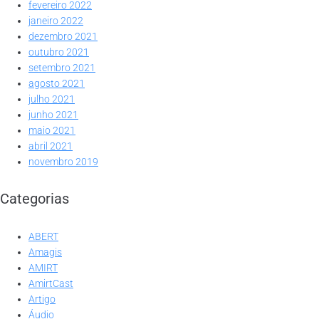
fevereiro 2022
janeiro 2022
dezembro 2021
outubro 2021
setembro 2021
agosto 2021
julho 2021
junho 2021
maio 2021
abril 2021
novembro 2019
Categorias
ABERT
Amagis
AMIRT
AmirtCast
Artigo
Áudio