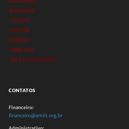
ASSOCIADOS
BENEFÍCIOS
CONTATO
REVISTAS
NOTÍCIAS
SOBRE NÓS
ÁREA DO ASSOCIADO
CONTATOS
Financeiro:
financeiro@amirt.org.br
Administrativo: