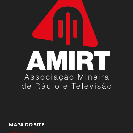
MAPA DO SITE