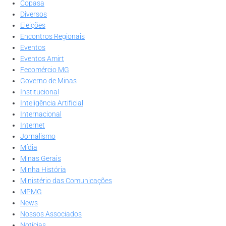
Copasa
Diversos
Eleições
Encontros Regionais
Eventos
Eventos Amirt
Fecomércio MG
Governo de Minas
Institucional
Inteligência Artificial
Internacional
Internet
Jornalismo
Mídia
Minas Gerais
Minha História
Ministério das Comunicações
MPMG
News
Nossos Associados
Notícias