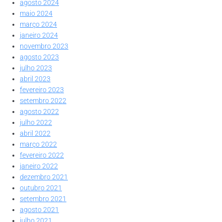
agosto 2024
maio 2024
março 2024
janeiro 2024
novembro 2023
agosto 2023
julho 2023
abril 2023
fevereiro 2023
setembro 2022
agosto 2022
julho 2022
abril 2022
março 2022
fevereiro 2022
janeiro 2022
dezembro 2021
outubro 2021
setembro 2021
agosto 2021
julho 2021