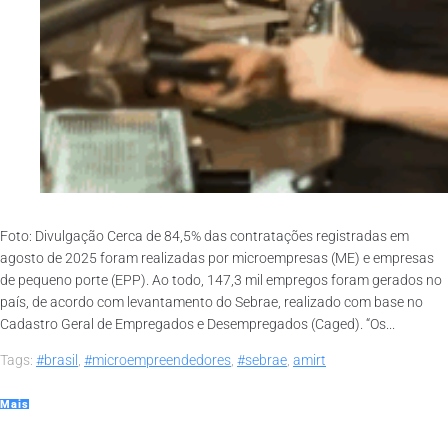
Foto: Divulgação Cerca de 84,5% das contratações registradas em
agosto de 2025 foram realizadas por microempresas (ME) e empresas
de pequeno porte (EPP). Ao todo, 147,3 mil empregos foram gerados no
país, de acordo com levantamento do Sebrae, realizado com base no
Cadastro Geral de Empregados e Desempregados (Caged). “Os...
Tags:
#brasil
,
#microempreendedores
,
#sebrae
,
amirt
Mais