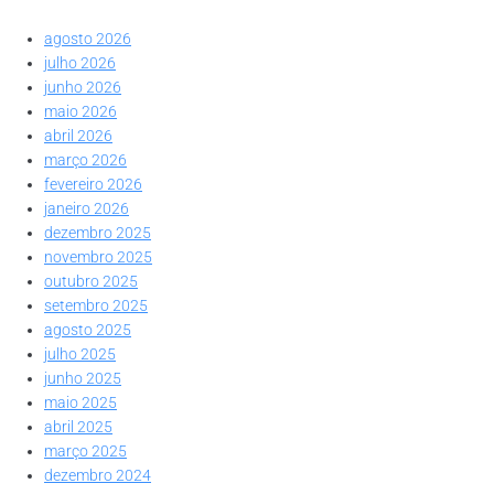
agosto 2026
julho 2026
junho 2026
maio 2026
abril 2026
março 2026
fevereiro 2026
janeiro 2026
dezembro 2025
novembro 2025
outubro 2025
setembro 2025
agosto 2025
julho 2025
junho 2025
maio 2025
abril 2025
março 2025
dezembro 2024