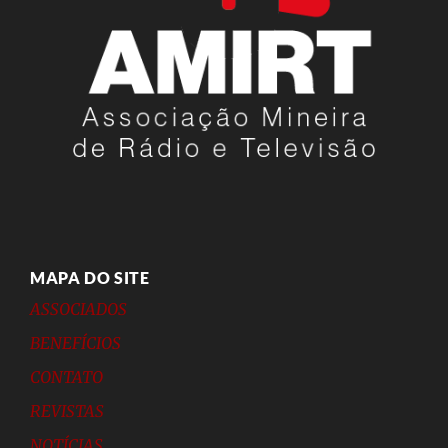
MAPA DO SITE
ASSOCIADOS
BENEFÍCIOS
CONTATO
REVISTAS
NOTÍCIAS