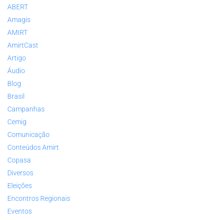
ABERT
Amagis
AMIRT
AmirtCast
Artigo
Áudio
Blog
Brasil
Campanhas
Cemig
Comunicação
Conteúdos Amirt
Copasa
Diversos
Eleições
Encontros Regionais
Eventos