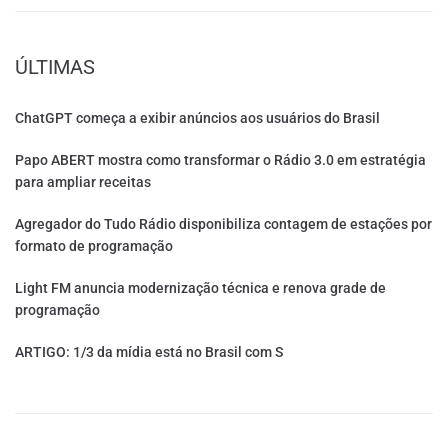
ÚLTIMAS
ChatGPT começa a exibir anúncios aos usuários do Brasil
Papo ABERT mostra como transformar o Rádio 3.0 em estratégia
para ampliar receitas
Agregador do Tudo Rádio disponibiliza contagem de estações por
formato de programação
Light FM anuncia modernização técnica e renova grade de
programação
ARTIGO: 1/3 da mídia está no Brasil com S