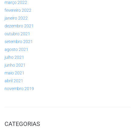
março 2022
fevereiro 2022
janeiro 2022
dezembro 2021
outubro 2021
setembro 2021
agosto 2021
julho 2021
junho 2021
maio 2021
abril 2021
novembro 2019
CATEGORIAS