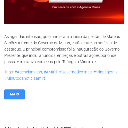
As agendas intensas, que marcaram o início da gestão de Mateus
Simões à frente do Governo de Minas, estão entre as notícias de
destaque. O principal compromisso foi a inauguração do Governo
Presente, que inclui anúncios, entregas e outras ações por onde
passa. A iniciativa começou pelo Triângulo Mineiro e...
Tags:
#agenciaminas
,
#AMIRT
,
#governodeminas
,
#minasgerais
,
#minutodanoticiaamirt
MAIS