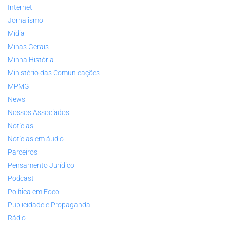
Internet
Jornalismo
Mídia
Minas Gerais
Minha História
Ministério das Comunicações
MPMG
News
Nossos Associados
Notícias
Notícias em áudio
Parceiros
Pensamento Jurídico
Podcast
Política em Foco
Publicidade e Propaganda
Rádio