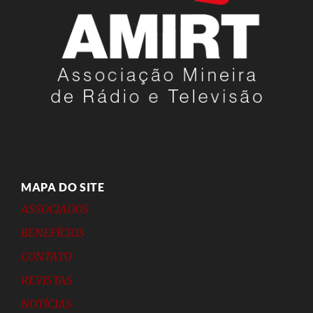
MAPA DO SITE
ASSOCIADOS
BENEFÍCIOS
CONTATO
REVISTAS
NOTÍCIAS