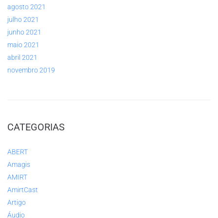
agosto 2021
julho 2021
junho 2021
maio 2021
abril 2021
novembro 2019
CATEGORIAS
ABERT
Amagis
AMIRT
AmirtCast
Artigo
Áudio