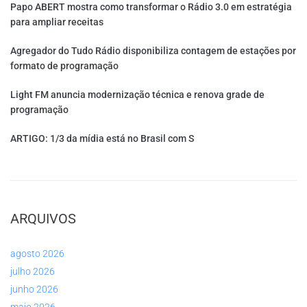
Papo ABERT mostra como transformar o Rádio 3.0 em estratégia
para ampliar receitas
Agregador do Tudo Rádio disponibiliza contagem de estações por
formato de programação
Light FM anuncia modernização técnica e renova grade de
programação
ARTIGO: 1/3 da mídia está no Brasil com S
ARQUIVOS
agosto 2026
julho 2026
junho 2026
maio 2026