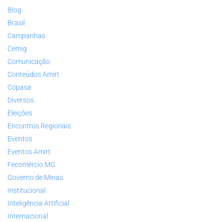
Blog
Brasil
Campanhas
Cemig
Comunicação
Conteúdos Amirt
Copasa
Diversos
Eleições
Encontros Regionais
Eventos
Eventos Amirt
Fecomércio MG
Governo de Minas
Institucional
Inteligência Artificial
Internacional