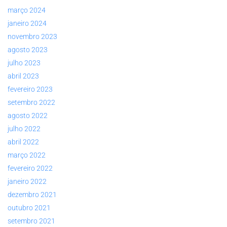
março 2024
janeiro 2024
novembro 2023
agosto 2023
julho 2023
abril 2023
fevereiro 2023
setembro 2022
agosto 2022
julho 2022
abril 2022
março 2022
fevereiro 2022
janeiro 2022
dezembro 2021
outubro 2021
setembro 2021