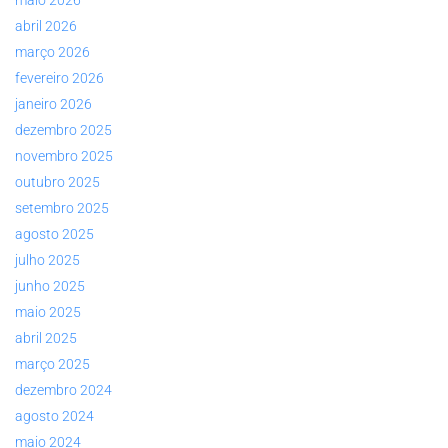
abril 2026
março 2026
fevereiro 2026
janeiro 2026
dezembro 2025
novembro 2025
outubro 2025
setembro 2025
agosto 2025
julho 2025
junho 2025
maio 2025
abril 2025
março 2025
dezembro 2024
agosto 2024
maio 2024