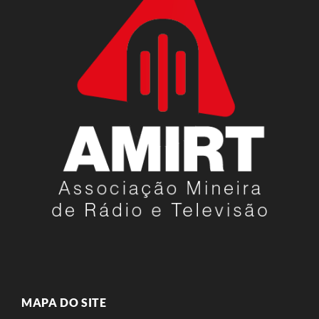
MAPA DO SITE