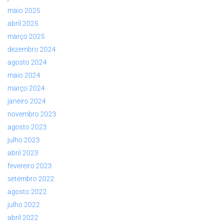
maio 2025
abril 2025
março 2025
dezembro 2024
agosto 2024
maio 2024
março 2024
janeiro 2024
novembro 2023
agosto 2023
julho 2023
abril 2023
fevereiro 2023
setembro 2022
agosto 2022
julho 2022
abril 2022