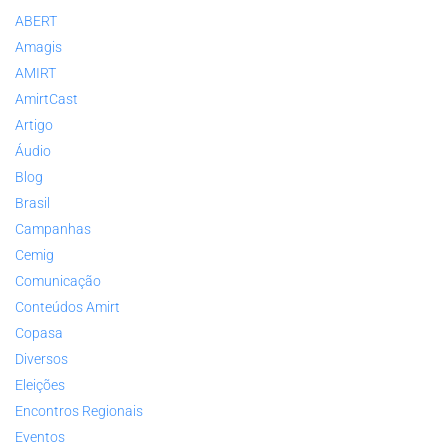
ABERT
Amagis
AMIRT
AmirtCast
Artigo
Áudio
Blog
Brasil
Campanhas
Cemig
Comunicação
Conteúdos Amirt
Copasa
Diversos
Eleições
Encontros Regionais
Eventos