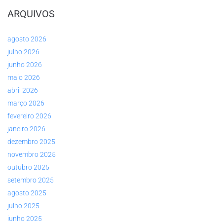
ARQUIVOS
agosto 2026
julho 2026
junho 2026
maio 2026
abril 2026
março 2026
fevereiro 2026
janeiro 2026
dezembro 2025
novembro 2025
outubro 2025
setembro 2025
agosto 2025
julho 2025
junho 2025