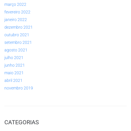
março 2022
fevereiro 2022
janeiro 2022
dezembro 2021
outubro 2021
setembro 2021
agosto 2021
julho 2021
junho 2021
maio 2021
abril 2021
novembro 2019
CATEGORIAS