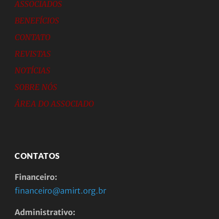
ASSOCIADOS
BENEFÍCIOS
CONTATO
REVISTAS
NOTÍCIAS
SOBRE NÓS
ÁREA DO ASSOCIADO
CONTATOS
Financeiro:
financeiro@amirt.org.br
Administrativo: