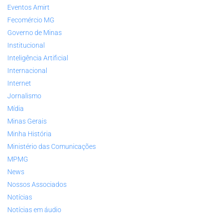
Eventos Amirt
Fecomércio MG
Governo de Minas
Institucional
Inteligência Artificial
Internacional
Internet
Jornalismo
Mídia
Minas Gerais
Minha História
Ministério das Comunicações
MPMG
News
Nossos Associados
Notícias
Notícias em áudio