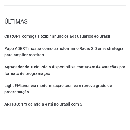
ÚLTIMAS
ChatGPT começa a exibir anúncios aos usuários do Brasil
Papo ABERT mostra como transformar o Rádio 3.0 em estratégia
para ampliar receitas
Agregador do Tudo Rádio disponibiliza contagem de estações por
formato de programação
Light FM anuncia modernização técnica e renova grade de
programação
ARTIGO: 1/3 da mídia está no Brasil com S