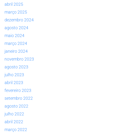
abril 2025
março 2025
dezembro 2024
agosto 2024
maio 2024
março 2024
janeiro 2024
novembro 2023
agosto 2023
julho 2023
abril 2023
fevereiro 2023
setembro 2022
agosto 2022
julho 2022
abril 2022
março 2022