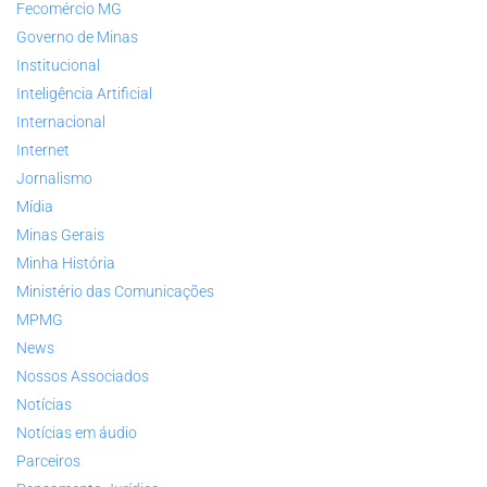
Fecomércio MG
Governo de Minas
Institucional
Inteligência Artificial
Internacional
Internet
Jornalismo
Mídia
Minas Gerais
Minha História
Ministério das Comunicações
MPMG
News
Nossos Associados
Notícias
Notícias em áudio
Parceiros