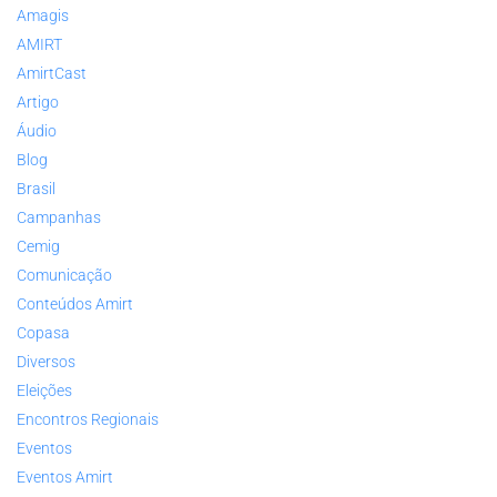
Amagis
AMIRT
AmirtCast
Artigo
Áudio
Blog
Brasil
Campanhas
Cemig
Comunicação
Conteúdos Amirt
Copasa
Diversos
Eleições
Encontros Regionais
Eventos
Eventos Amirt