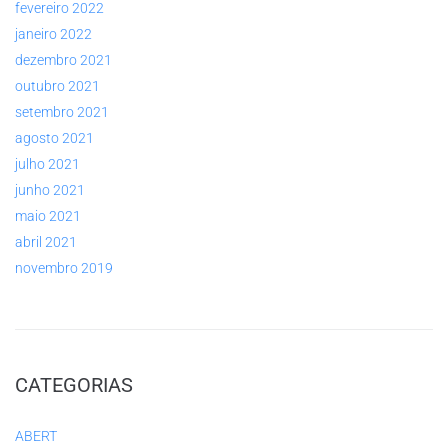
fevereiro 2022
janeiro 2022
dezembro 2021
outubro 2021
setembro 2021
agosto 2021
julho 2021
junho 2021
maio 2021
abril 2021
novembro 2019
CATEGORIAS
ABERT