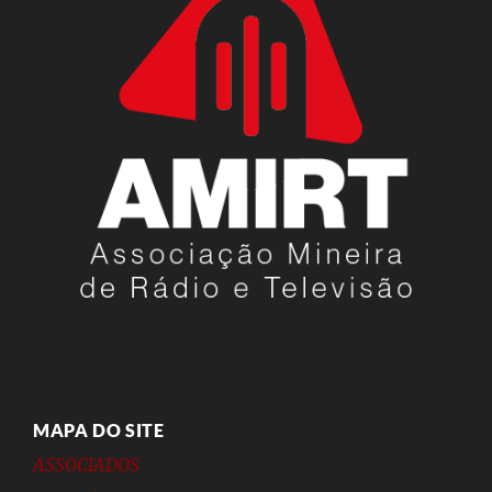
MAPA DO SITE
ASSOCIADOS