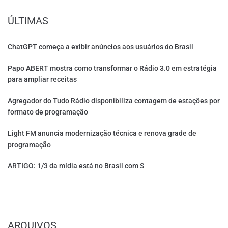
ÚLTIMAS
ChatGPT começa a exibir anúncios aos usuários do Brasil
Papo ABERT mostra como transformar o Rádio 3.0 em estratégia
para ampliar receitas
Agregador do Tudo Rádio disponibiliza contagem de estações por
formato de programação
Light FM anuncia modernização técnica e renova grade de
programação
ARTIGO: 1/3 da mídia está no Brasil com S
ARQUIVOS