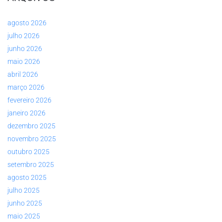
agosto 2026
julho 2026
junho 2026
maio 2026
abril 2026
março 2026
fevereiro 2026
janeiro 2026
dezembro 2025
novembro 2025
outubro 2025
setembro 2025
agosto 2025
julho 2025
junho 2025
maio 2025