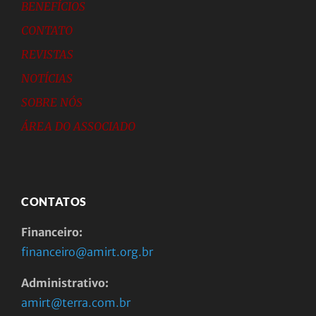
BENEFÍCIOS
CONTATO
REVISTAS
NOTÍCIAS
SOBRE NÓS
ÁREA DO ASSOCIADO
CONTATOS
Financeiro:
financeiro@amirt.org.br
Administrativo:
amirt@terra.com.br