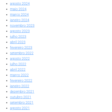
agosto 2024
maio 2024
março 2024
janeiro 2024
novembro 2023
agosto 2023
julho 2023
abril 2023
fevereiro 2023
setembro 2022
agosto 2022
julho 2022
abril 2022
março 2022
fevereiro 2022
janeiro 2022
dezembro 2021
outubro 2021
setembro 2021
agosto 2021