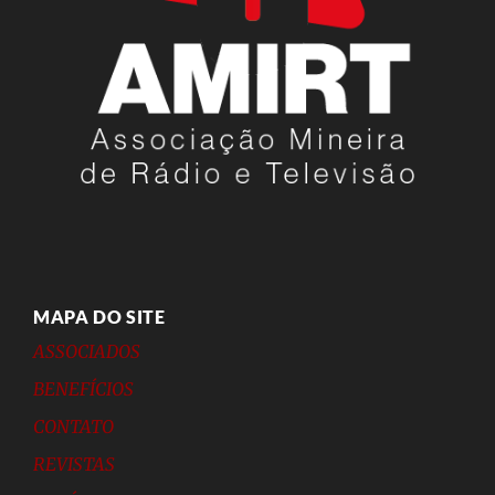
MAPA DO SITE
ASSOCIADOS
BENEFÍCIOS
CONTATO
REVISTAS