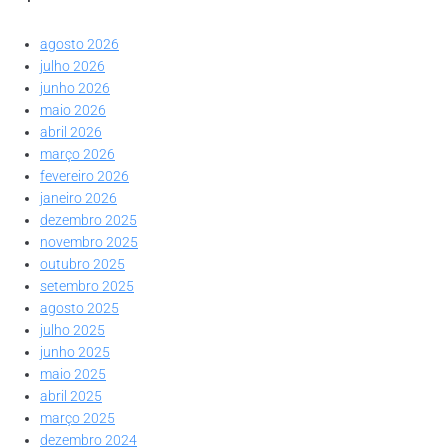
agosto 2026
julho 2026
junho 2026
maio 2026
abril 2026
março 2026
fevereiro 2026
janeiro 2026
dezembro 2025
novembro 2025
outubro 2025
setembro 2025
agosto 2025
julho 2025
junho 2025
maio 2025
abril 2025
março 2025
dezembro 2024