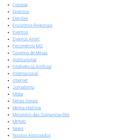
Copasa
Diversos
Eleições
Encontros Regionais
Eventos
Eventos Amirt
Fecomércio MG
Governo de Minas
Institucional
Inteligência Artificial
Internacional
Internet
Jornalismo
Mídia
Minas Gerais
Minha História
Ministério das Comunicações
MPMG
News
Nossos Associados