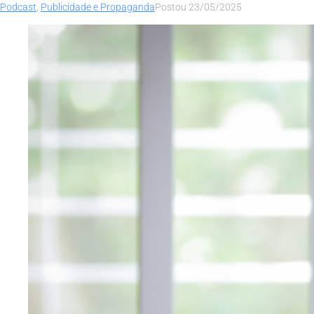
Podcast
,
Publicidade e Propaganda
Postou
23/05/2025