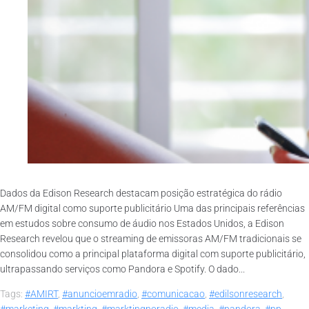
Dados da Edison Research destacam posição estratégica do rádio
AM/FM digital como suporte publicitário Uma das principais referências
em estudos sobre consumo de áudio nos Estados Unidos, a Edison
Research revelou que o streaming de emissoras AM/FM tradicionais se
consolidou como a principal plataforma digital com suporte publicitário,
ultrapassando serviços como Pandora e Spotify. O dado...
Tags:
#AMIRT
,
#anuncioemradio
,
#comunicacao
,
#edilsonresearch
,