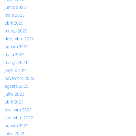
junho 2025
maio 2025
abril 2025
março 2025
dezembro 2024
agosto 2024
maio 2024
março 2024
janeiro 2024
novembro 2023
agosto 2023
julho 2023
abril 2023
fevereiro 2023
setembro 2022
agosto 2022
julho 2022