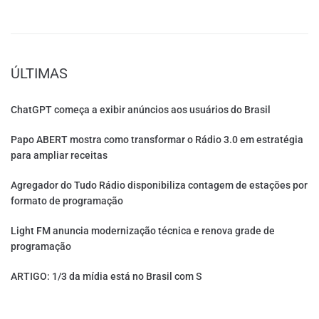
ÚLTIMAS
ChatGPT começa a exibir anúncios aos usuários do Brasil
Papo ABERT mostra como transformar o Rádio 3.0 em estratégia
para ampliar receitas
Agregador do Tudo Rádio disponibiliza contagem de estações por
formato de programação
Light FM anuncia modernização técnica e renova grade de
programação
ARTIGO: 1/3 da mídia está no Brasil com S