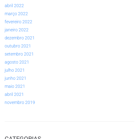
abril 2022
março 2022
fevereiro 2022
janeiro 2022
dezembro 2021
outubro 2021
setembro 2021
agosto 2021
julho 2021
junho 2021
maio 2021
abril 2021
novembro 2019
CATEGORIAS