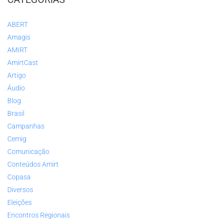
ABERT
Amagis
AMIRT
AmirtCast
Artigo
Áudio
Blog
Brasil
Campanhas
Cemig
Comunicação
Conteúdos Amirt
Copasa
Diversos
Eleições
Encontros Regionais