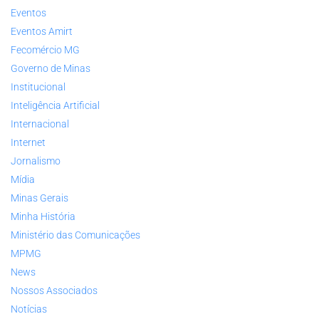
Eventos
Eventos Amirt
Fecomércio MG
Governo de Minas
Institucional
Inteligência Artificial
Internacional
Internet
Jornalismo
Mídia
Minas Gerais
Minha História
Ministério das Comunicações
MPMG
News
Nossos Associados
Notícias