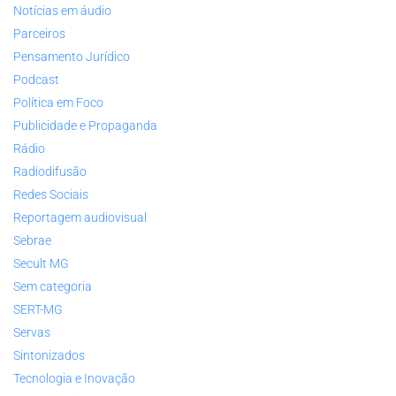
Notícias em áudio
Parceiros
Pensamento Jurídico
Podcast
Política em Foco
Publicidade e Propaganda
Rádio
Radiodifusão
Redes Sociais
Reportagem audiovisual
Sebrae
Secult MG
Sem categoria
SERT-MG
Servas
Sintonizados
Tecnologia e Inovação