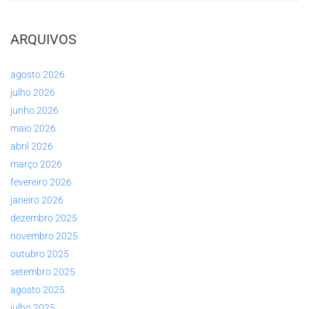
ARQUIVOS
agosto 2026
julho 2026
junho 2026
maio 2026
abril 2026
março 2026
fevereiro 2026
janeiro 2026
dezembro 2025
novembro 2025
outubro 2025
setembro 2025
agosto 2025
julho 2025