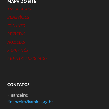
MAPA DO SITE
ASSOCIADOS
BENEFÍCIOS
CONTATO
REVISTAS
NOTÍCIAS
SOBRE NÓS
ÁREA DO ASSOCIADO
CONTATOS
Financeiro:
financeiro@amirt.org.br