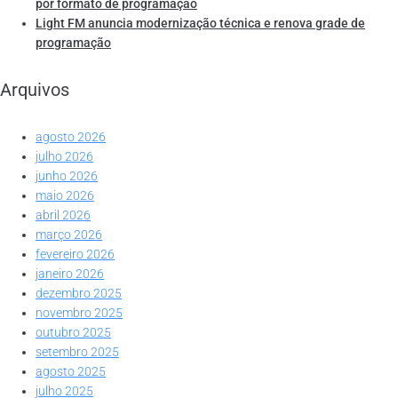
por formato de programação
Light FM anuncia modernização técnica e renova grade de
programação
Arquivos
agosto 2026
julho 2026
junho 2026
maio 2026
abril 2026
março 2026
fevereiro 2026
janeiro 2026
dezembro 2025
novembro 2025
outubro 2025
setembro 2025
agosto 2025
julho 2025