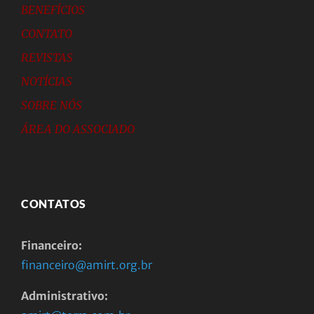
BENEFÍCIOS
CONTATO
REVISTAS
NOTÍCIAS
SOBRE NÓS
ÁREA DO ASSOCIADO
CONTATOS
Financeiro:
financeiro@amirt.org.br
Administrativo: