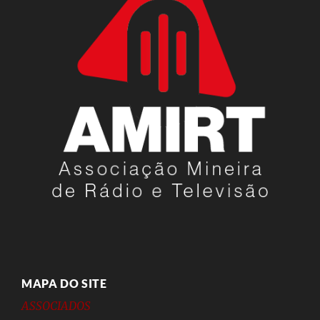
MAPA DO SITE
ASSOCIADOS