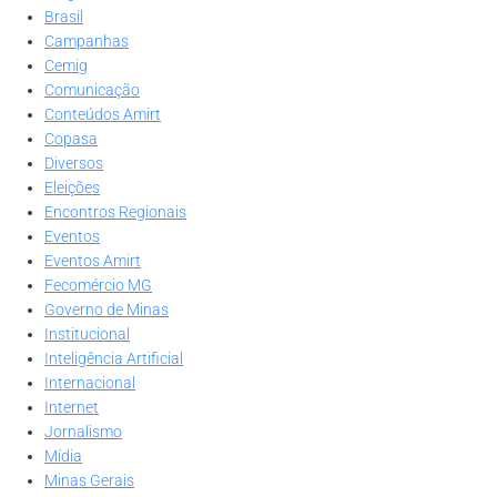
Brasil
Campanhas
Cemig
Comunicação
Conteúdos Amirt
Copasa
Diversos
Eleições
Encontros Regionais
Eventos
Eventos Amirt
Fecomércio MG
Governo de Minas
Institucional
Inteligência Artificial
Internacional
Internet
Jornalismo
Mídia
Minas Gerais