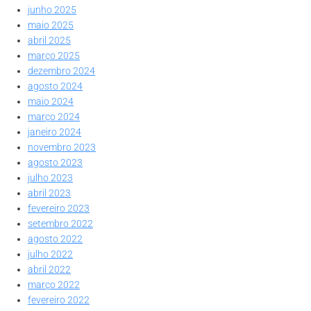
junho 2025
maio 2025
abril 2025
março 2025
dezembro 2024
agosto 2024
maio 2024
março 2024
janeiro 2024
novembro 2023
agosto 2023
julho 2023
abril 2023
fevereiro 2023
setembro 2022
agosto 2022
julho 2022
abril 2022
março 2022
fevereiro 2022