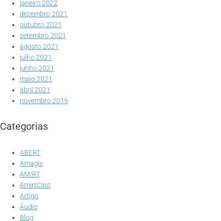
janeiro 2022
dezembro 2021
outubro 2021
setembro 2021
agosto 2021
julho 2021
junho 2021
maio 2021
abril 2021
novembro 2019
Categorias
ABERT
Amagis
AMIRT
AmirtCast
Artigo
Áudio
Blog