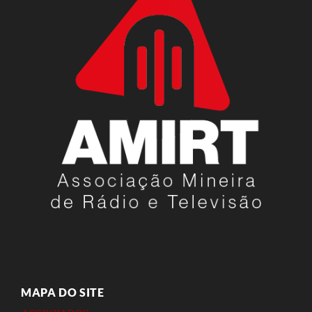
MAPA DO SITE