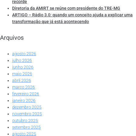
recorde
Diretoria da AMIRT se reúne com presidente do TRE-MG
ARTIGO – Rádio 3.0: quando um conceito ajuda a explicar uma
transformação que já está acontecendo
Arquivos
agosto 2026
julho 2026
junho 2026
maio 2026
abril 2026
março 2026
fevereiro 2026
janeiro 2026
dezembro 2025
novembro 2025
outubro 2025
setembro 2025
agosto 2025