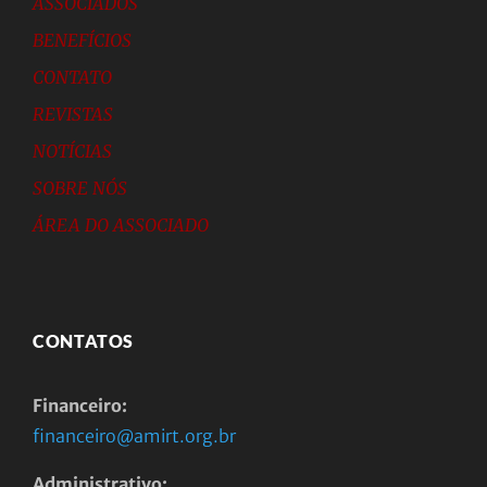
ASSOCIADOS
BENEFÍCIOS
CONTATO
REVISTAS
NOTÍCIAS
SOBRE NÓS
ÁREA DO ASSOCIADO
CONTATOS
Financeiro:
financeiro@amirt.org.br
Administrativo: