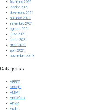
fevereiro 2022
janeiro 2022
dezembro 2021
outubro 2021
setembro 2021
agosto 2021
julho 2021
junho 2021
maio 2021
abril 2021
novembro 2019
Categorias
ABERT
Amagis
AMIRT
AmirtCast
Artigo
Áudio