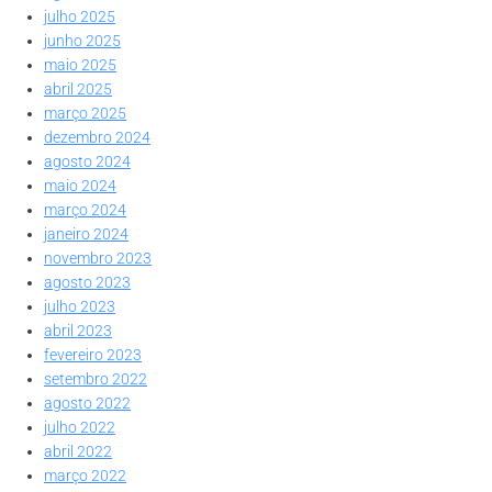
julho 2025
junho 2025
maio 2025
abril 2025
março 2025
dezembro 2024
agosto 2024
maio 2024
março 2024
janeiro 2024
novembro 2023
agosto 2023
julho 2023
abril 2023
fevereiro 2023
setembro 2022
agosto 2022
julho 2022
abril 2022
março 2022