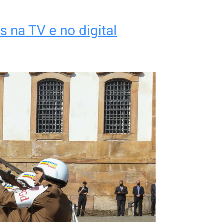
 na TV e no digital