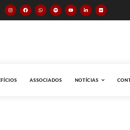
FÍCIOS
ASSOCIADOS
NOTÍCIAS
CON