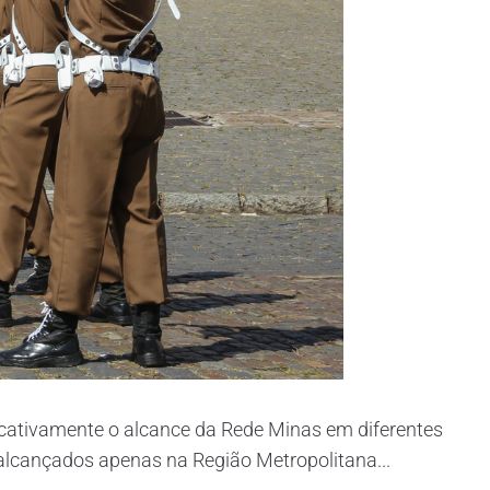
ificativamente o alcance da Rede Minas em diferentes
 alcançados apenas na Região Metropolitana...