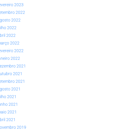
evereiro 2023
etembro 2022
gosto 2022
ulho 2022
bril 2022
arço 2022
evereiro 2022
aneiro 2022
ezembro 2021
utubro 2021
etembro 2021
gosto 2021
ulho 2021
unho 2021
aio 2021
bril 2021
ovembro 2019