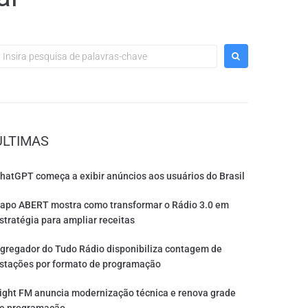
ÚLTIMAS
hatGPT começa a exibir anúncios aos usuários do Brasil
apo ABERT mostra como transformar o Rádio 3.0 em
stratégia para ampliar receitas
gregador do Tudo Rádio disponibiliza contagem de
stações por formato de programação
ight FM anuncia modernização técnica e renova grade