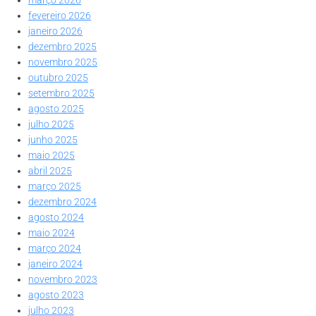
março 2026
fevereiro 2026
janeiro 2026
dezembro 2025
novembro 2025
outubro 2025
setembro 2025
agosto 2025
julho 2025
junho 2025
maio 2025
abril 2025
março 2025
dezembro 2024
agosto 2024
maio 2024
março 2024
janeiro 2024
novembro 2023
agosto 2023
julho 2023