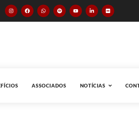
FÍCIOS
ASSOCIADOS
NOTÍCIAS
CON