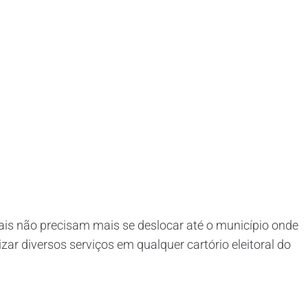
is não precisam mais se deslocar até o município onde
zar diversos serviços em qualquer cartório eleitoral do