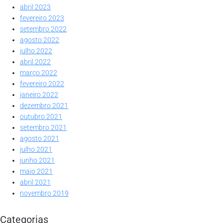
abril 2023
fevereiro 2023
setembro 2022
agosto 2022
julho 2022
abril 2022
março 2022
fevereiro 2022
janeiro 2022
dezembro 2021
outubro 2021
setembro 2021
agosto 2021
julho 2021
junho 2021
maio 2021
abril 2021
novembro 2019
Categorias