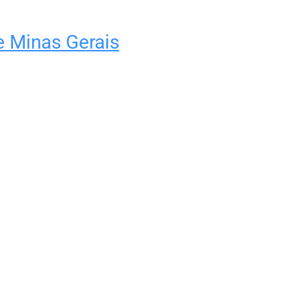
e Minas Gerais