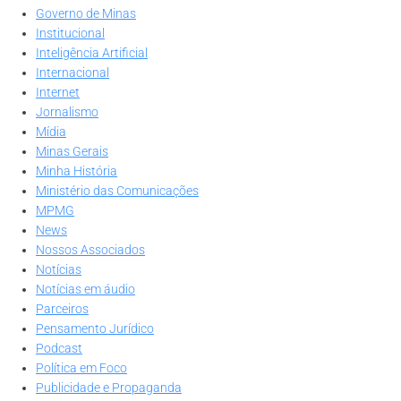
Governo de Minas
Institucional
Inteligência Artificial
Internacional
Internet
Jornalismo
Mídia
Minas Gerais
Minha História
Ministério das Comunicações
MPMG
News
Nossos Associados
Notícias
Notícias em áudio
Parceiros
Pensamento Jurídico
Podcast
Política em Foco
Publicidade e Propaganda