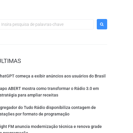
ÚLTIMAS
hatGPT começa a exibir anúncios aos usuários do Brasil
apo ABERT mostra como transformar o Rádio 3.0 em
stratégia para ampliar receitas
gregador do Tudo Rádio disponibiliza contagem de
stações por formato de programação
ight FM anuncia modernização técnica e renova grade