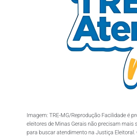
Imagem: TRE-MG/Reprodução Facilidade é pro
eleitores de Minas Gerais não precisam mais s
para buscar atendimento na Justiça Eleitoral.