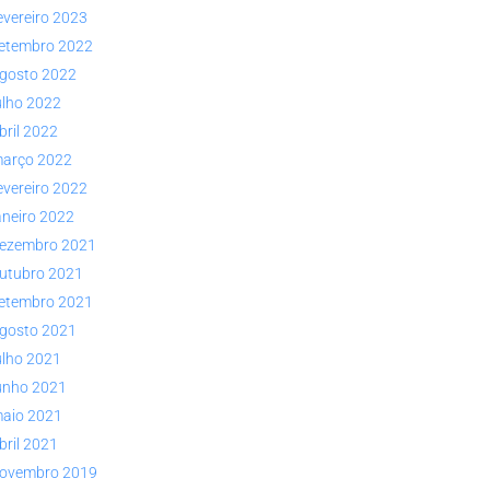
evereiro 2023
etembro 2022
gosto 2022
ulho 2022
bril 2022
arço 2022
evereiro 2022
aneiro 2022
ezembro 2021
utubro 2021
etembro 2021
gosto 2021
ulho 2021
unho 2021
aio 2021
bril 2021
ovembro 2019