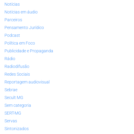
Notícias
Notícias em áudio
Parceiros
Pensamento Jurídico
Podcast
Política em Foco
Publicidade e Propaganda
Rádio
Radiodifusão
Redes Sociais
Reportagem audiovisual
Sebrae
Secult MG
Sem categoria
SERT-MG
Servas
Sintonizados