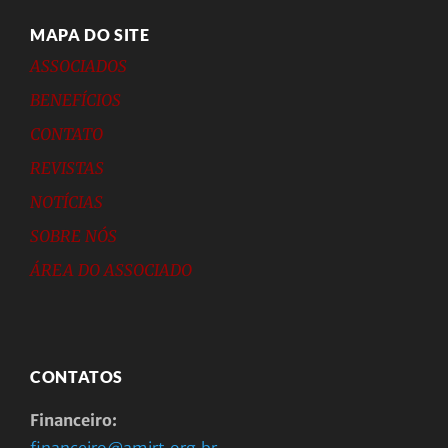
MAPA DO SITE
ASSOCIADOS
BENEFÍCIOS
CONTATO
REVISTAS
NOTÍCIAS
SOBRE NÓS
ÁREA DO ASSOCIADO
CONTATOS
Financeiro:
financeiro@amirt.org.br