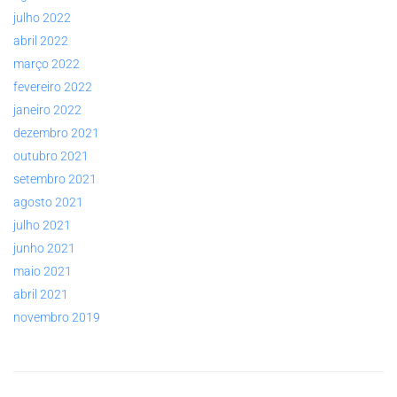
julho 2022
abril 2022
março 2022
fevereiro 2022
janeiro 2022
dezembro 2021
outubro 2021
setembro 2021
agosto 2021
julho 2021
junho 2021
maio 2021
abril 2021
novembro 2019