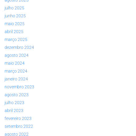
agosto 2025
julho 2025
junho 2025
maio 2025
abril 2025
março 2025
dezembro 2024
agosto 2024
maio 2024
março 2024
janeiro 2024
novembro 2023
agosto 2023
julho 2023
abril 2023
fevereiro 2023
setembro 2022
agosto 2022