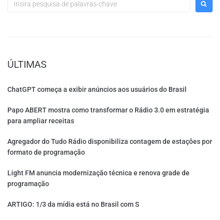
ÚLTIMAS
ChatGPT começa a exibir anúncios aos usuários do Brasil
Papo ABERT mostra como transformar o Rádio 3.0 em estratégia
para ampliar receitas
Agregador do Tudo Rádio disponibiliza contagem de estações por
formato de programação
Light FM anuncia modernização técnica e renova grade de
programação
ARTIGO: 1/3 da mídia está no Brasil com S