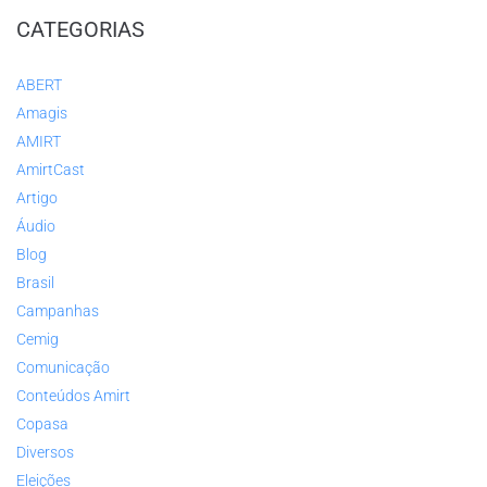
CATEGORIAS
ABERT
Amagis
AMIRT
AmirtCast
Artigo
Áudio
Blog
Brasil
Campanhas
Cemig
Comunicação
Conteúdos Amirt
Copasa
Diversos
Eleições