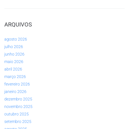
ARQUIVOS
agosto 2026
julho 2026
junho 2026
maio 2026
abril 2026
março 2026
fevereiro 2026
janeiro 2026
dezembro 2025
novembro 2025
outubro 2025
setembro 2025