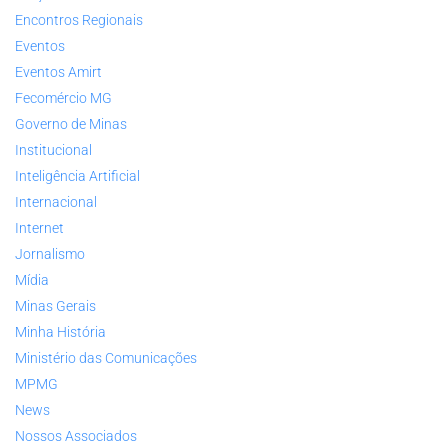
Encontros Regionais
Eventos
Eventos Amirt
Fecomércio MG
Governo de Minas
Institucional
Inteligência Artificial
Internacional
Internet
Jornalismo
Mídia
Minas Gerais
Minha História
Ministério das Comunicações
MPMG
News
Nossos Associados