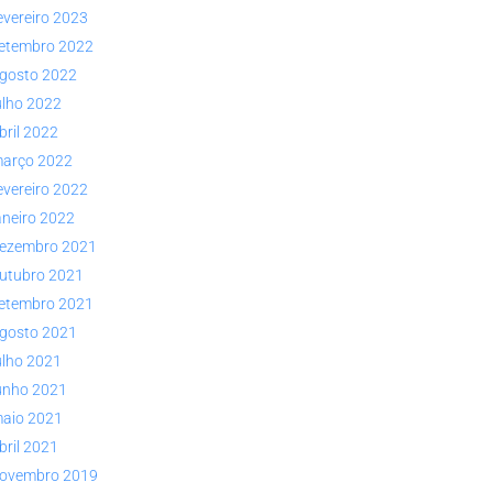
evereiro 2023
etembro 2022
gosto 2022
ulho 2022
bril 2022
arço 2022
evereiro 2022
aneiro 2022
ezembro 2021
utubro 2021
etembro 2021
gosto 2021
ulho 2021
unho 2021
aio 2021
bril 2021
ovembro 2019