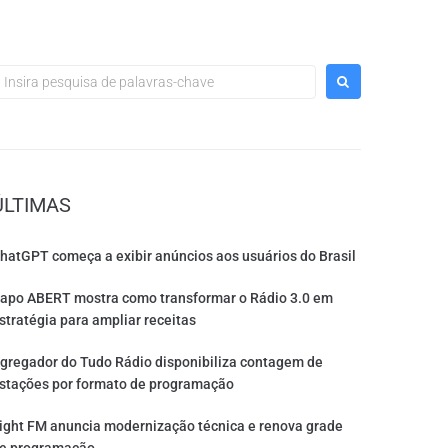
ÚLTIMAS
hatGPT começa a exibir anúncios aos usuários do Brasil
apo ABERT mostra como transformar o Rádio 3.0 em
stratégia para ampliar receitas
gregador do Tudo Rádio disponibiliza contagem de
stações por formato de programação
ight FM anuncia modernização técnica e renova grade