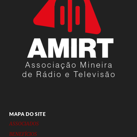
MAPA DO SITE
ASSOCIADOS
BENEFÍCIOS