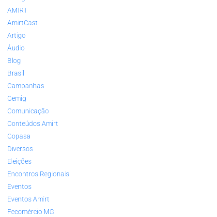
AMIRT
AmirtCast
Artigo
Áudio
Blog
Brasil
Campanhas
Cemig
Comunicação
Conteúdos Amirt
Copasa
Diversos
Eleições
Encontros Regionais
Eventos
Eventos Amirt
Fecomércio MG