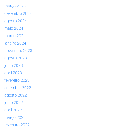
março 2025
dezembro 2024
agosto 2024
maio 2024
março 2024
janeiro 2024
novembro 2023
agosto 2023
julho 2023
abril 2023
fevereiro 2023
setembro 2022
agosto 2022
julho 2022
abril 2022
março 2022
fevereiro 2022