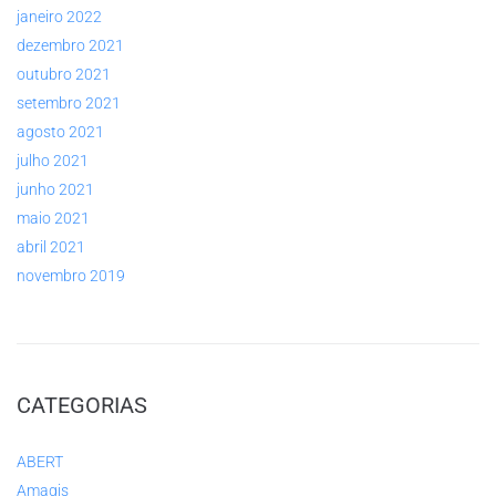
janeiro 2022
dezembro 2021
outubro 2021
setembro 2021
agosto 2021
julho 2021
junho 2021
maio 2021
abril 2021
novembro 2019
CATEGORIAS
ABERT
Amagis