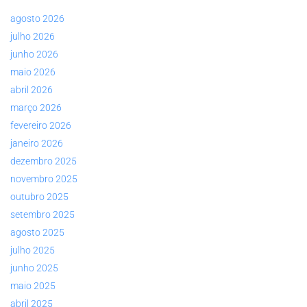
agosto 2026
julho 2026
junho 2026
maio 2026
abril 2026
março 2026
fevereiro 2026
janeiro 2026
dezembro 2025
novembro 2025
outubro 2025
setembro 2025
agosto 2025
julho 2025
junho 2025
maio 2025
abril 2025