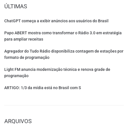
ÚLTIMAS
ChatGPT começa a exibir anúncios aos usuários do Brasil
Papo ABERT mostra como transformar o Rádio 3.0 em estratégia
para ampliar receitas
Agregador do Tudo Rádio disponibiliza contagem de estações por
formato de programação
Light FM anuncia modernização técnica e renova grade de
programação
ARTIGO: 1/3 da mídia está no Brasil com S
ARQUIVOS