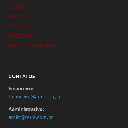
CONTATO
REVISTAS
NOTÍCIAS
SOBRE NÓS
ÁREA DO ASSOCIADO
CONTATOS
Financeiro:
financeiro@amirt.org.br
Administrativo:
amirt@terra.com.br