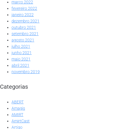
março 2022
fevereiro 2022
janeiro 2022
dezembro 2021
outubro 2021
setembro 2021
agosto 2021
julho 2021
junho 2021
maio 2021
abril 2021
novembro 2019
Categorias
ABERT
Amagis
AMIRT
AmirtCast
Artigo