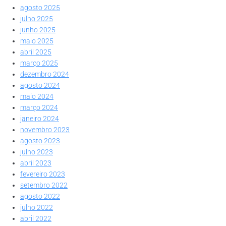
agosto 2025
julho 2025
junho 2025
maio 2025
abril 2025
março 2025
dezembro 2024
agosto 2024
maio 2024
março 2024
janeiro 2024
novembro 2023
agosto 2023
julho 2023
abril 2023
fevereiro 2023
setembro 2022
agosto 2022
julho 2022
abril 2022