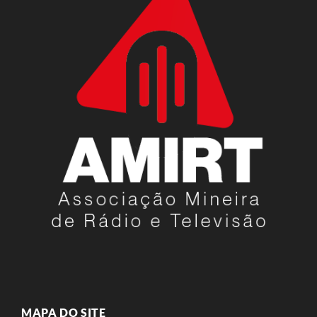
MAPA DO SITE