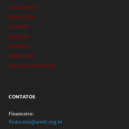
ASSOCIADOS
BENEFÍCIOS
CONTATO
REVISTAS
NOTÍCIAS
SOBRE NÓS
ÁREA DO ASSOCIADO
CONTATOS
Financeiro:
financeiro@amirt.org.br