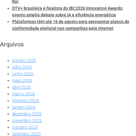
Rei
DTV+ brasileira é finalista do IBC2026 Innovation Awards;
evento amplia debate sobre IA e eficiência energética
Plataformas têm até 16 de agosto para apresentar planos de
conformidade eleitoral nas campanhas pela internet
Arquivos
agosto 2026
julho 2026
junho 2026
maio 2026
abril 2026
março 2026
fevereiro 2026
janeiro 2026
dezembro 2025
novembro 2025
outubro 2025
setembro 2025