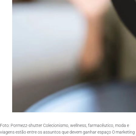
Foto: Pormezz-shutter Colecionismo, wellness, farmacêutico, moda e
viagens estão entre os assuntos que devem ganhar espaço O marketing