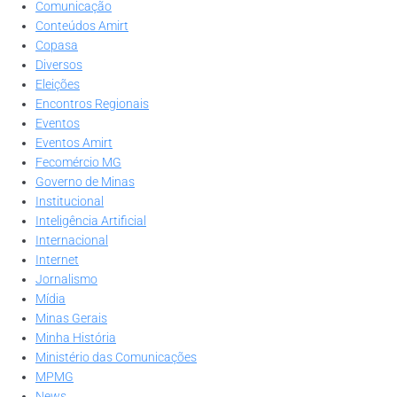
Comunicação
Conteúdos Amirt
Copasa
Diversos
Eleições
Encontros Regionais
Eventos
Eventos Amirt
Fecomércio MG
Governo de Minas
Institucional
Inteligência Artificial
Internacional
Internet
Jornalismo
Mídia
Minas Gerais
Minha História
Ministério das Comunicações
MPMG
News