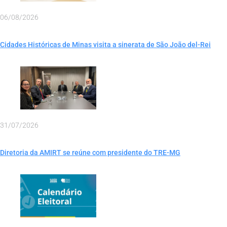
06/08/2026
Cidades Históricas de Minas visita a sinerata de São João del-Rei
31/07/2026
Diretoria da AMIRT se reúne com presidente do TRE-MG