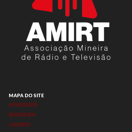
MAPA DO SITE
ASSOCIADOS
BENEFÍCIOS
CONTATO