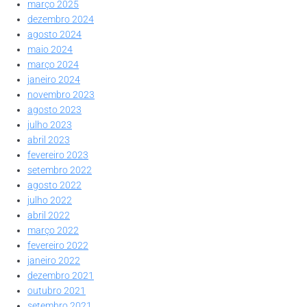
março 2025
dezembro 2024
agosto 2024
maio 2024
março 2024
janeiro 2024
novembro 2023
agosto 2023
julho 2023
abril 2023
fevereiro 2023
setembro 2022
agosto 2022
julho 2022
abril 2022
março 2022
fevereiro 2022
janeiro 2022
dezembro 2021
outubro 2021
setembro 2021