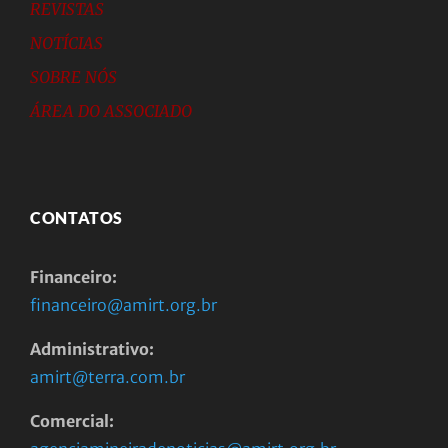
REVISTAS
NOTÍCIAS
SOBRE NÓS
ÁREA DO ASSOCIADO
CONTATOS
Financeiro:
financeiro@amirt.org.br
Administrativo:
amirt@terra.com.br
Comercial: