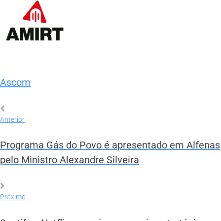
Ascom
Anterior
Programa Gás do Povo é apresentado em Alfenas
pelo Ministro Alexandre Silveira
Próximo