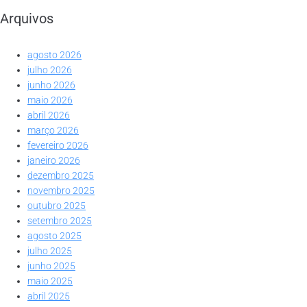
Arquivos
agosto 2026
julho 2026
junho 2026
maio 2026
abril 2026
março 2026
fevereiro 2026
janeiro 2026
dezembro 2025
novembro 2025
outubro 2025
setembro 2025
agosto 2025
julho 2025
junho 2025
maio 2025
abril 2025