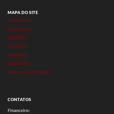
MAPA DO SITE
ASSOCIADOS
BENEFÍCIOS
CONTATO
REVISTAS
NOTÍCIAS
SOBRE NÓS
ÁREA DO ASSOCIADO
CONTATOS
Financeiro: