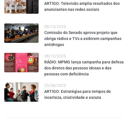
ARTIGO: Televisão amplia resultados dos
anunciantes nas redes sociais
08/10/2025
Comissão do Senado aprova projeto que
obriga rádios e TVs a exibirem campanhas
antidrogas
08/10/2025
RÁDIO: MPMG lança campanha para defesa
dos diretos das pessoas idosas e das
pessoas com deficiência
20/08/2025
ARTIGO: Estratégias para tempos de
incerteza, criatividade e escuta