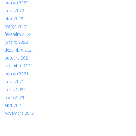
agosto 2022
julho 2022
abril 2022
março 2022
fevereiro 2022
janeiro 2022
dezembro 2021
outubro 2021
setembro 2021
agosto 2021
julho 2021
junho 2021
maio 2021
abril 2021
novembro 2019