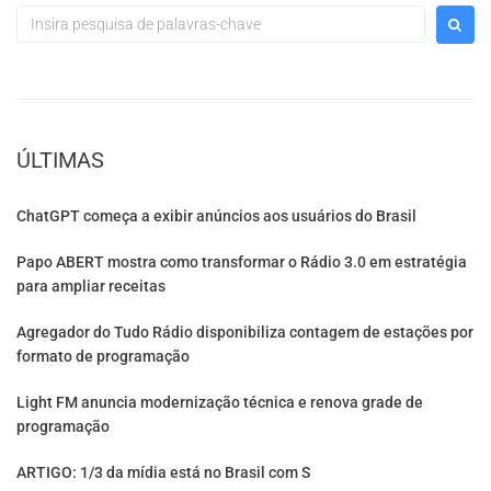
ÚLTIMAS
ChatGPT começa a exibir anúncios aos usuários do Brasil
Papo ABERT mostra como transformar o Rádio 3.0 em estratégia
para ampliar receitas
Agregador do Tudo Rádio disponibiliza contagem de estações por
formato de programação
Light FM anuncia modernização técnica e renova grade de
programação
ARTIGO: 1/3 da mídia está no Brasil com S