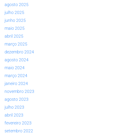
agosto 2025
julho 2025
junho 2025
maio 2025
abril 2025
março 2025
dezembro 2024
agosto 2024
maio 2024
março 2024
janeiro 2024
novembro 2023
agosto 2023
julho 2023
abril 2023
fevereiro 2023
setembro 2022