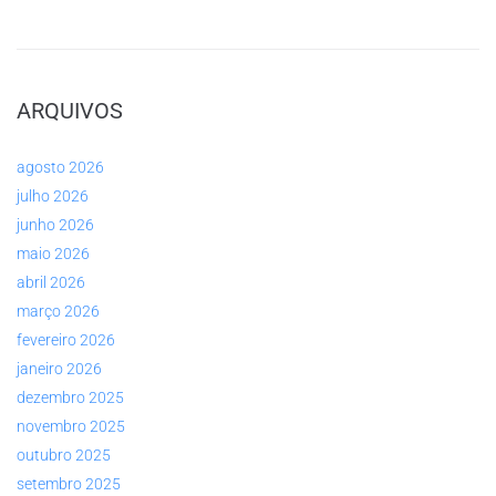
ARQUIVOS
agosto 2026
julho 2026
junho 2026
maio 2026
abril 2026
março 2026
fevereiro 2026
janeiro 2026
dezembro 2025
novembro 2025
outubro 2025
setembro 2025