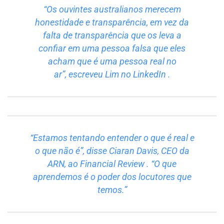
“Os ouvintes australianos merecem
honestidade e transparência, em vez da
falta de transparência que os leva a
confiar em uma pessoa falsa que eles
acham que é uma pessoa real no
ar”,
escreveu Lim no LinkedIn
.
“Estamos tentando entender o que é real e
o que não é”, disse Ciaran Davis, CEO da
ARN, ao
Financial Review
. “O que
aprendemos é o poder dos locutores que
temos.”