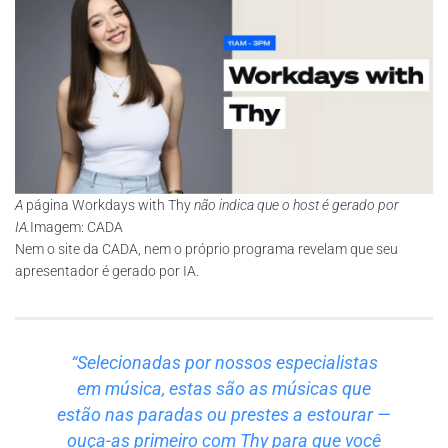
A
página Workdays with Thy
não indica que o host é gerado por
IA.
Imagem: CADA
Nem o site da CADA, nem o próprio programa revelam que seu
apresentador é gerado por IA.
“Selecionadas por nossos especialistas
em música, estas são as músicas que
estão nas paradas ou prestes a estourar —
ouça-as primeiro com Thy para que você