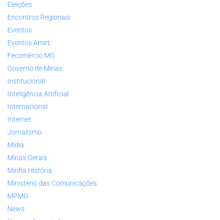
Eleições
Encontros Regionais
Eventos
Eventos Amirt
Fecomércio MG
Governo de Minas
Institucional
Inteligência Artificial
Internacional
Internet
Jornalismo
Mídia
Minas Gerais
Minha História
Ministério das Comunicações
MPMG
News