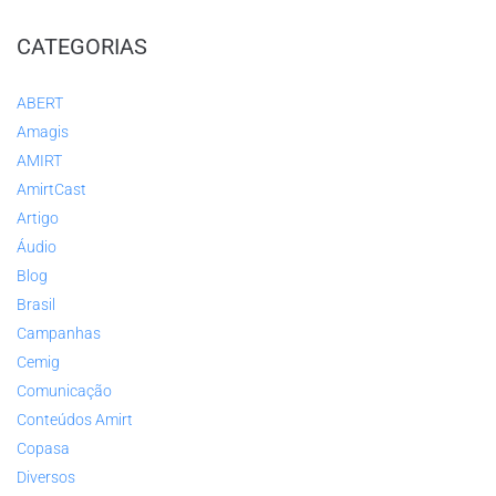
CATEGORIAS
ABERT
Amagis
AMIRT
AmirtCast
Artigo
Áudio
Blog
Brasil
Campanhas
Cemig
Comunicação
Conteúdos Amirt
Copasa
Diversos