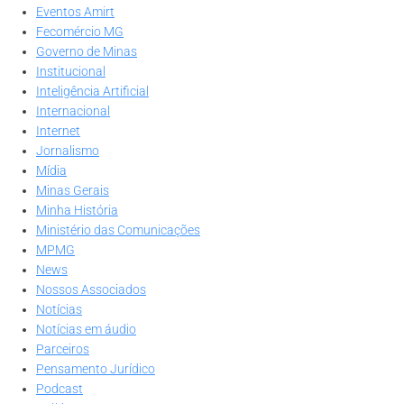
Eventos Amirt
Fecomércio MG
Governo de Minas
Institucional
Inteligência Artificial
Internacional
Internet
Jornalismo
Mídia
Minas Gerais
Minha História
Ministério das Comunicações
MPMG
News
Nossos Associados
Notícias
Notícias em áudio
Parceiros
Pensamento Jurídico
Podcast