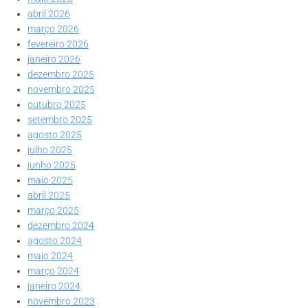
abril 2026
março 2026
fevereiro 2026
janeiro 2026
dezembro 2025
novembro 2025
outubro 2025
setembro 2025
agosto 2025
julho 2025
junho 2025
maio 2025
abril 2025
março 2025
dezembro 2024
agosto 2024
maio 2024
março 2024
janeiro 2024
novembro 2023