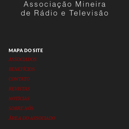
MAPA DO SITE
ASSOCIADOS
BENEFÍCIOS
CONTATO
REVISTAS
NOTÍCIAS
SOBRE NÓS
ÁREA DO ASSOCIADO