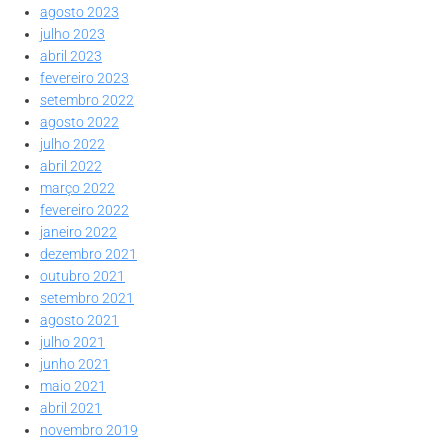
agosto 2023
julho 2023
abril 2023
fevereiro 2023
setembro 2022
agosto 2022
julho 2022
abril 2022
março 2022
fevereiro 2022
janeiro 2022
dezembro 2021
outubro 2021
setembro 2021
agosto 2021
julho 2021
junho 2021
maio 2021
abril 2021
novembro 2019