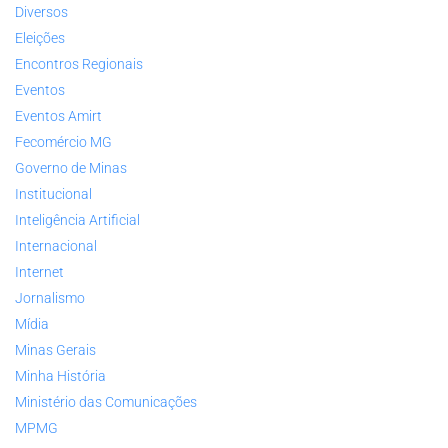
Diversos
Eleições
Encontros Regionais
Eventos
Eventos Amirt
Fecomércio MG
Governo de Minas
Institucional
Inteligência Artificial
Internacional
Internet
Jornalismo
Mídia
Minas Gerais
Minha História
Ministério das Comunicações
MPMG