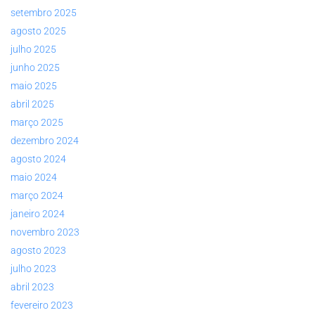
setembro 2025
agosto 2025
julho 2025
junho 2025
maio 2025
abril 2025
março 2025
dezembro 2024
agosto 2024
maio 2024
março 2024
janeiro 2024
novembro 2023
agosto 2023
julho 2023
abril 2023
fevereiro 2023