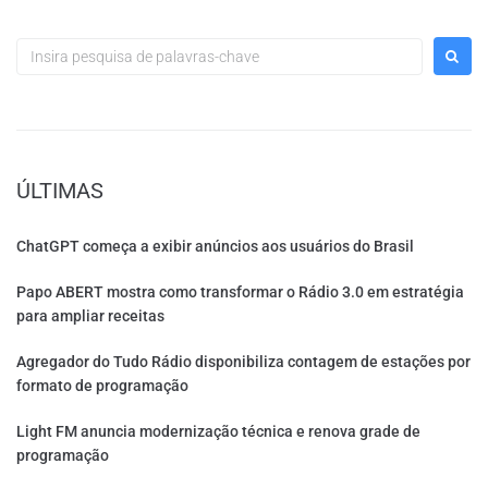
ÚLTIMAS
ChatGPT começa a exibir anúncios aos usuários do Brasil
Papo ABERT mostra como transformar o Rádio 3.0 em estratégia
para ampliar receitas
Agregador do Tudo Rádio disponibiliza contagem de estações por
formato de programação
Light FM anuncia modernização técnica e renova grade de
programação