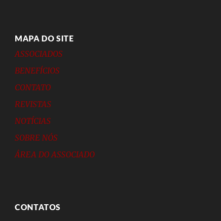
MAPA DO SITE
ASSOCIADOS
BENEFÍCIOS
CONTATO
REVISTAS
NOTÍCIAS
SOBRE NÓS
ÁREA DO ASSOCIADO
CONTATOS