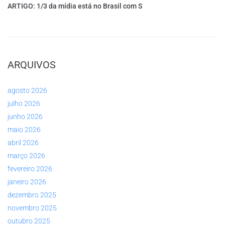
ARTIGO: 1/3 da mídia está no Brasil com S
ARQUIVOS
agosto 2026
julho 2026
junho 2026
maio 2026
abril 2026
março 2026
fevereiro 2026
janeiro 2026
dezembro 2025
novembro 2025
outubro 2025