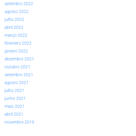
setembro 2022
agosto 2022
julho 2022
abril 2022
março 2022
fevereiro 2022
janeiro 2022
dezembro 2021
outubro 2021
setembro 2021
agosto 2021
julho 2021
junho 2021
maio 2021
abril 2021
novembro 2019