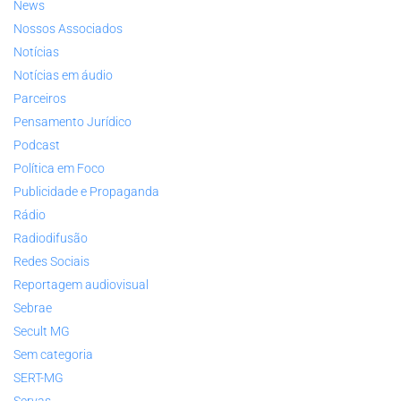
News
Nossos Associados
Notícias
Notícias em áudio
Parceiros
Pensamento Jurídico
Podcast
Política em Foco
Publicidade e Propaganda
Rádio
Radiodifusão
Redes Sociais
Reportagem audiovisual
Sebrae
Secult MG
Sem categoria
SERT-MG