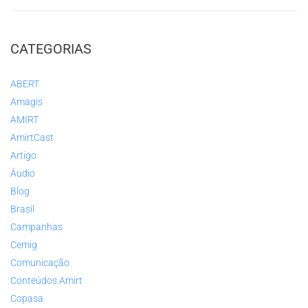
CATEGORIAS
ABERT
Amagis
AMIRT
AmirtCast
Artigo
Áudio
Blog
Brasil
Campanhas
Cemig
Comunicação
Conteúdos Amirt
Copasa