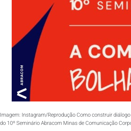
Imagem: Instagram/Reprodução Como construir diálogo 
do 10º Seminário Abracom Minas de Comunicação Corporat