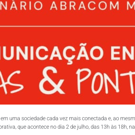
em uma sociedade cada vez mais conectada e, ao mesmo
iva, que acontece no dia 2 de julho, das 13h às 18h, na