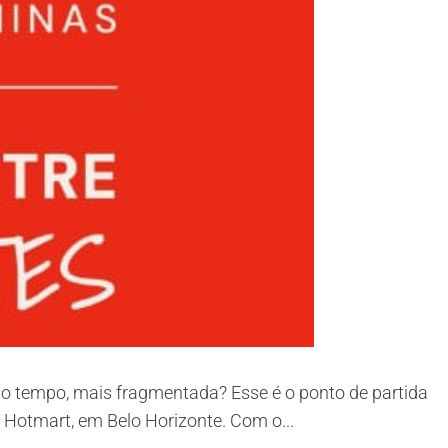
 tempo, mais fragmentada? Esse é o ponto de partida
 Hotmart, em Belo Horizonte. Com o...