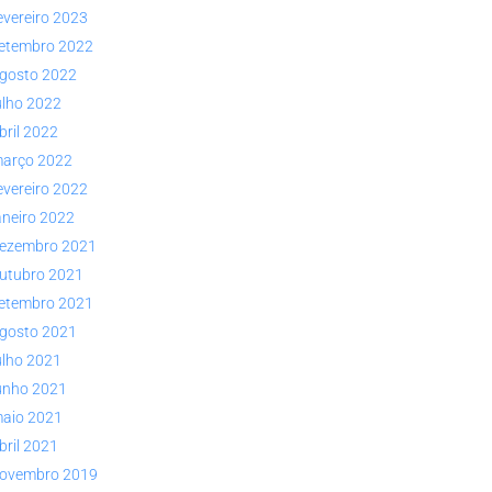
evereiro 2023
etembro 2022
gosto 2022
ulho 2022
bril 2022
arço 2022
evereiro 2022
aneiro 2022
ezembro 2021
utubro 2021
etembro 2021
gosto 2021
ulho 2021
unho 2021
aio 2021
bril 2021
ovembro 2019