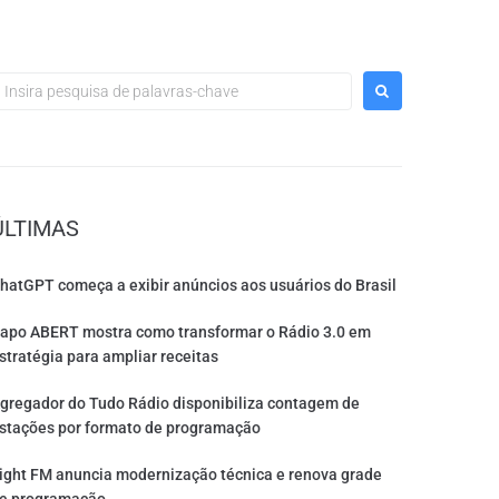
ÚLTIMAS
hatGPT começa a exibir anúncios aos usuários do Brasil
apo ABERT mostra como transformar o Rádio 3.0 em
stratégia para ampliar receitas
gregador do Tudo Rádio disponibiliza contagem de
stações por formato de programação
ight FM anuncia modernização técnica e renova grade