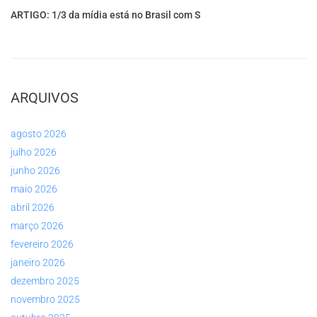
ARTIGO: 1/3 da mídia está no Brasil com S
ARQUIVOS
agosto 2026
julho 2026
junho 2026
maio 2026
abril 2026
março 2026
fevereiro 2026
janeiro 2026
dezembro 2025
novembro 2025