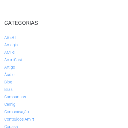
CATEGORIAS
ABERT
Amagis
AMIRT
AmirtCast
Artigo
Áudio
Blog
Brasil
Campanhas
Cemig
Comunicação
Conteúdos Amirt
Copasa