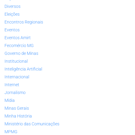
Diversos
Eleições
Encontros Regionais
Eventos
Eventos Amirt
Fecomércio MG
Governo de Minas
Institucional
Inteligência Artificial
Internacional
Internet
Jornalismo
Mídia
Minas Gerais
Minha História
Ministério das Comunicações
MPMG