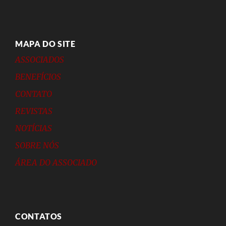
MAPA DO SITE
ASSOCIADOS
BENEFÍCIOS
CONTATO
REVISTAS
NOTÍCIAS
SOBRE NÓS
ÁREA DO ASSOCIADO
CONTATOS