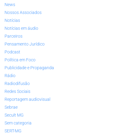
News
Nossos Associados
Notícias
Notícias em áudio
Parceiros
Pensamento Jurídico
Podcast
Política em Foco
Publicidade e Propaganda
Rádio
Radiodifusão
Redes Sociais
Reportagem audiovisual
Sebrae
Secult MG
Sem categoria
SERT-MG