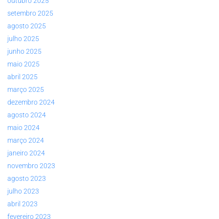
outubro 2025
setembro 2025
agosto 2025
julho 2025
junho 2025
maio 2025
abril 2025
março 2025
dezembro 2024
agosto 2024
maio 2024
março 2024
janeiro 2024
novembro 2023
agosto 2023
julho 2023
abril 2023
fevereiro 2023