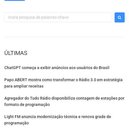
ÚLTIMAS
ChatGPT começa a exibir anúncios aos usuários do Brasil
Papo ABERT mostra como transformar o Rádio 3.0 em estratégia
para ampliar receitas
Agregador do Tudo Rádio disponibiliza contagem de estações por
formato de programação
Light FM anuncia modernização técnica e renova grade de
programação