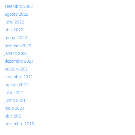
setembro 2022
agosto 2022
julho 2022
abril 2022
março 2022
fevereiro 2022
janeiro 2022
dezembro 2021
outubro 2021
setembro 2021
agosto 2021
julho 2021
junho 2021
maio 2021
abril 2021
novembro 2019