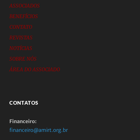
ASSOCIADOS
BENEFÍCIOS
CONTATO
REVISTAS
NOTÍCIAS
SOBRE NÓS
ÁREA DO ASSOCIADO
CONTATOS
Financeiro:
financeiro@amirt.org.br