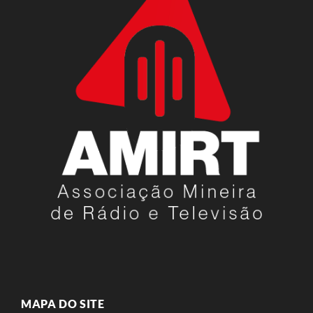
MAPA DO SITE