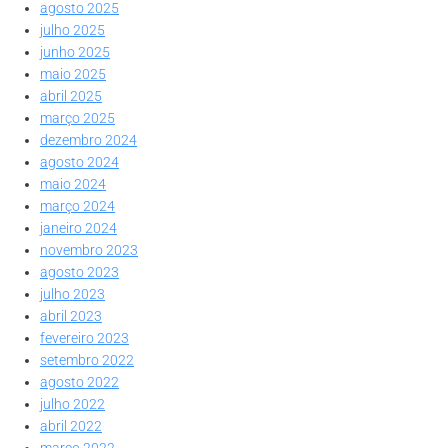
agosto 2025
julho 2025
junho 2025
maio 2025
abril 2025
março 2025
dezembro 2024
agosto 2024
maio 2024
março 2024
janeiro 2024
novembro 2023
agosto 2023
julho 2023
abril 2023
fevereiro 2023
setembro 2022
agosto 2022
julho 2022
abril 2022
março 2022