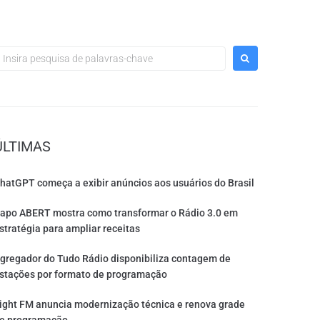
ÚLTIMAS
hatGPT começa a exibir anúncios aos usuários do Brasil
apo ABERT mostra como transformar o Rádio 3.0 em
stratégia para ampliar receitas
gregador do Tudo Rádio disponibiliza contagem de
stações por formato de programação
ight FM anuncia modernização técnica e renova grade