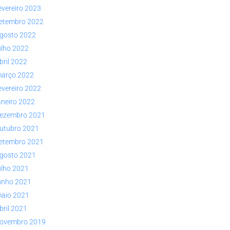
evereiro 2023
etembro 2022
gosto 2022
ulho 2022
bril 2022
arço 2022
evereiro 2022
aneiro 2022
ezembro 2021
utubro 2021
etembro 2021
gosto 2021
ulho 2021
unho 2021
aio 2021
bril 2021
ovembro 2019