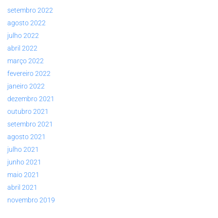
setembro 2022
agosto 2022
julho 2022
abril 2022
março 2022
fevereiro 2022
janeiro 2022
dezembro 2021
outubro 2021
setembro 2021
agosto 2021
julho 2021
junho 2021
maio 2021
abril 2021
novembro 2019