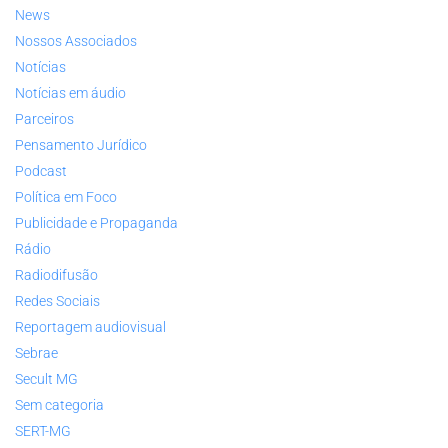
News
Nossos Associados
Notícias
Notícias em áudio
Parceiros
Pensamento Jurídico
Podcast
Política em Foco
Publicidade e Propaganda
Rádio
Radiodifusão
Redes Sociais
Reportagem audiovisual
Sebrae
Secult MG
Sem categoria
SERT-MG