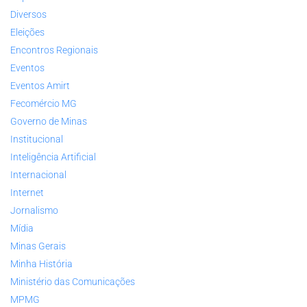
Diversos
Eleições
Encontros Regionais
Eventos
Eventos Amirt
Fecomércio MG
Governo de Minas
Institucional
Inteligência Artificial
Internacional
Internet
Jornalismo
Mídia
Minas Gerais
Minha História
Ministério das Comunicações
MPMG