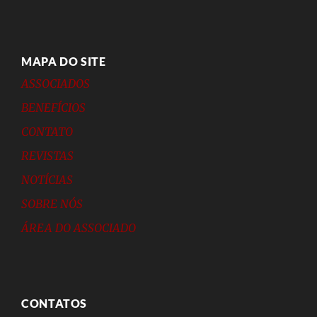
MAPA DO SITE
ASSOCIADOS
BENEFÍCIOS
CONTATO
REVISTAS
NOTÍCIAS
SOBRE NÓS
ÁREA DO ASSOCIADO
CONTATOS