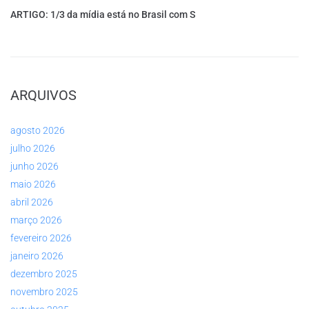
ARTIGO: 1/3 da mídia está no Brasil com S
ARQUIVOS
agosto 2026
julho 2026
junho 2026
maio 2026
abril 2026
março 2026
fevereiro 2026
janeiro 2026
dezembro 2025
novembro 2025