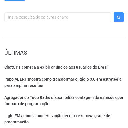
ÚLTIMAS
ChatGPT começa a exibir anúncios aos usuários do Brasil
Papo ABERT mostra como transformar o Rádio 3.0 em estratégia
para ampliar receitas
Agregador do Tudo Rádio disponibiliza contagem de estações por
formato de programação
Light FM anuncia modernização técnica e renova grade de
programação