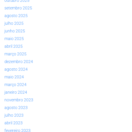
outubro 2025
setembro 2025
agosto 2025
julho 2025
junho 2025
maio 2025
abril 2025
março 2025
dezembro 2024
agosto 2024
maio 2024
março 2024
janeiro 2024
novembro 2023
agosto 2023
julho 2023
abril 2023
fevereiro 2023