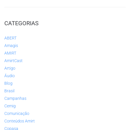
CATEGORIAS
ABERT
Amagis
AMIRT
AmirtCast
Artigo
Áudio
Blog
Brasil
Campanhas
Cemig
Comunicação
Conteúdos Amirt
Copasa