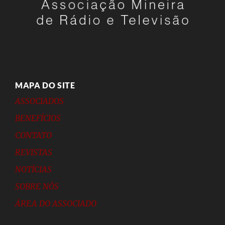
MAPA DO SITE
ASSOCIADOS
BENEFÍCIOS
CONTATO
REVISTAS
NOTÍCIAS
SOBRE NÓS
ÁREA DO ASSOCIADO