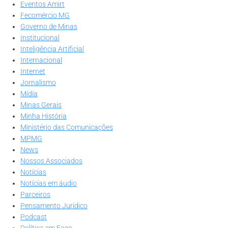
Eventos Amirt
Fecomércio MG
Governo de Minas
Institucional
Inteligência Artificial
Internacional
Internet
Jornalismo
Mídia
Minas Gerais
Minha História
Ministério das Comunicações
MPMG
News
Nossos Associados
Notícias
Notícias em áudio
Parceiros
Pensamento Jurídico
Podcast
Política em Foco