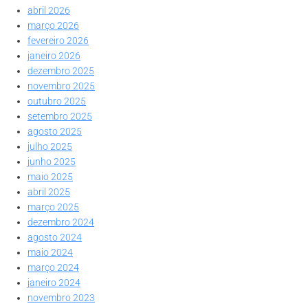
abril 2026
março 2026
fevereiro 2026
janeiro 2026
dezembro 2025
novembro 2025
outubro 2025
setembro 2025
agosto 2025
julho 2025
junho 2025
maio 2025
abril 2025
março 2025
dezembro 2024
agosto 2024
maio 2024
março 2024
janeiro 2024
novembro 2023