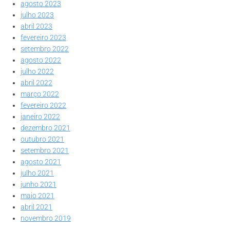
agosto 2023
julho 2023
abril 2023
fevereiro 2023
setembro 2022
agosto 2022
julho 2022
abril 2022
março 2022
fevereiro 2022
janeiro 2022
dezembro 2021
outubro 2021
setembro 2021
agosto 2021
julho 2021
junho 2021
maio 2021
abril 2021
novembro 2019