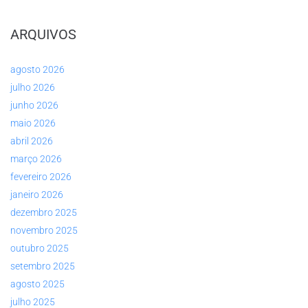
ARQUIVOS
agosto 2026
julho 2026
junho 2026
maio 2026
abril 2026
março 2026
fevereiro 2026
janeiro 2026
dezembro 2025
novembro 2025
outubro 2025
setembro 2025
agosto 2025
julho 2025