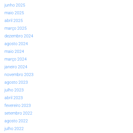
junho 2025
maio 2025
abril 2025
março 2025
dezembro 2024
agosto 2024
maio 2024
março 2024
janeiro 2024
novembro 2023
agosto 2023
julho 2023
abril 2023
fevereiro 2023
setembro 2022
agosto 2022
julho 2022