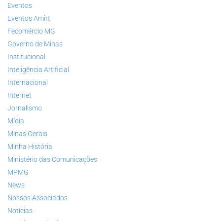
Eventos
Eventos Amirt
Fecomércio MG
Governo de Minas
Institucional
Inteligência Artificial
Internacional
Internet
Jornalismo
Mídia
Minas Gerais
Minha História
Ministério das Comunicações
MPMG
News
Nossos Associados
Notícias