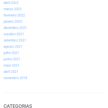
abril 2022
março 2022
fevereiro 2022
janeiro 2022
dezembro 2021
outubro 2021
setembro 2021
agosto 2021
julho 2021
junho 2021
maio 2021
abril 2021
novembro 2019
CATEGORIAS