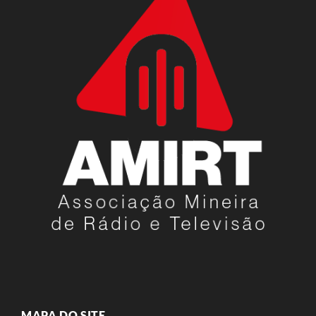
MAPA DO SITE