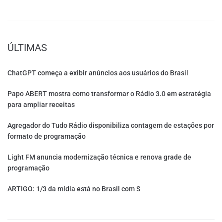
ÚLTIMAS
ChatGPT começa a exibir anúncios aos usuários do Brasil
Papo ABERT mostra como transformar o Rádio 3.0 em estratégia
para ampliar receitas
Agregador do Tudo Rádio disponibiliza contagem de estações por
formato de programação
Light FM anuncia modernização técnica e renova grade de
programação
ARTIGO: 1/3 da mídia está no Brasil com S