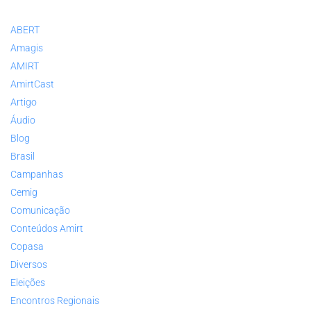
ABERT
Amagis
AMIRT
AmirtCast
Artigo
Áudio
Blog
Brasil
Campanhas
Cemig
Comunicação
Conteúdos Amirt
Copasa
Diversos
Eleições
Encontros Regionais