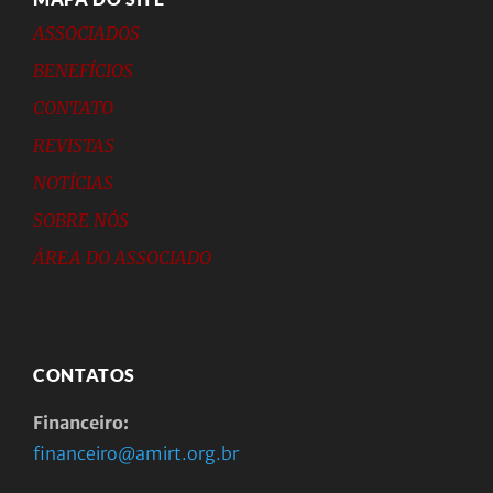
ASSOCIADOS
BENEFÍCIOS
CONTATO
REVISTAS
NOTÍCIAS
SOBRE NÓS
ÁREA DO ASSOCIADO
CONTATOS
Financeiro:
financeiro@amirt.org.br