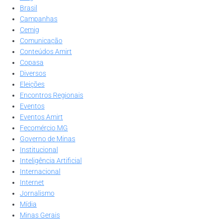
Brasil
Campanhas
Cemig
Comunicação
Conteúdos Amirt
Copasa
Diversos
Eleições
Encontros Regionais
Eventos
Eventos Amirt
Fecomércio MG
Governo de Minas
Institucional
Inteligência Artificial
Internacional
Internet
Jornalismo
Mídia
Minas Gerais