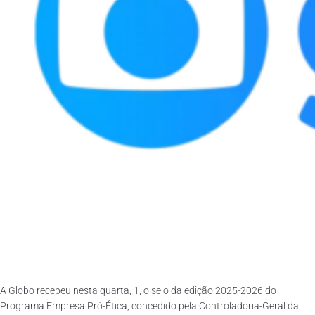
A Globo recebeu nesta quarta, 1, o selo da edição 2025-2026 do
Programa Empresa Pró-Ética, concedido pela Controladoria-Geral da