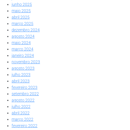
junho 2025
maio 2025
abril 2025
março 2025
dezembro 2024
agosto 2024
maio 2024
março 2024
janeiro 2024
novembro 2023
agosto 2023
julho 2023
abril 2023
fevereiro 2023
setembro 2022
agosto 2022
julho 2022
abril 2022
março 2022
fevereiro 2022