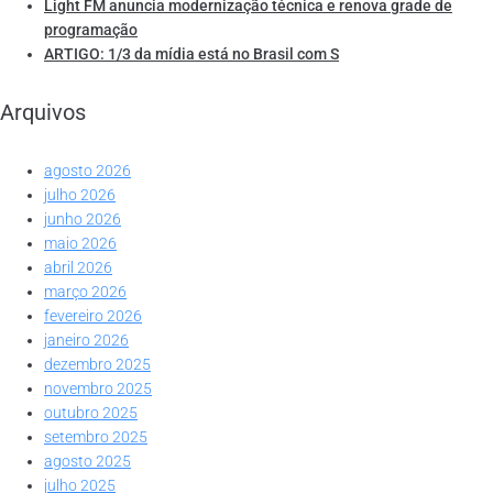
Light FM anuncia modernização técnica e renova grade de
programação
ARTIGO: 1/3 da mídia está no Brasil com S
Arquivos
agosto 2026
julho 2026
junho 2026
maio 2026
abril 2026
março 2026
fevereiro 2026
janeiro 2026
dezembro 2025
novembro 2025
outubro 2025
setembro 2025
agosto 2025
julho 2025