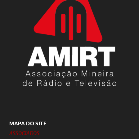
MAPA DO SITE
ASSOCIADOS