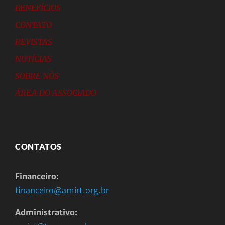
BENEFÍCIOS
CONTATO
REVISTAS
NOTÍCIAS
SOBRE NÓS
ÁREA DO ASSOCIADO
CONTATOS
Financeiro:
financeiro@amirt.org.br
Administrativo: