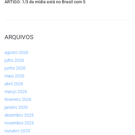
ARTIGO: 1/3 da mídia está no Brasil com S
ARQUIVOS
agosto 2026
julho 2026
junho 2026
maio 2026
abril 2026
março 2026
fevereiro 2026
janeiro 2026
dezembro 2025
novembro 2025
outubro 2025