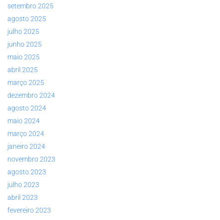
setembro 2025
agosto 2025
julho 2025
junho 2025
maio 2025
abril 2025
março 2025
dezembro 2024
agosto 2024
maio 2024
março 2024
janeiro 2024
novembro 2023
agosto 2023
julho 2023
abril 2023
fevereiro 2023