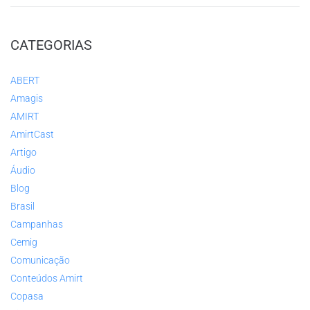
CATEGORIAS
ABERT
Amagis
AMIRT
AmirtCast
Artigo
Áudio
Blog
Brasil
Campanhas
Cemig
Comunicação
Conteúdos Amirt
Copasa