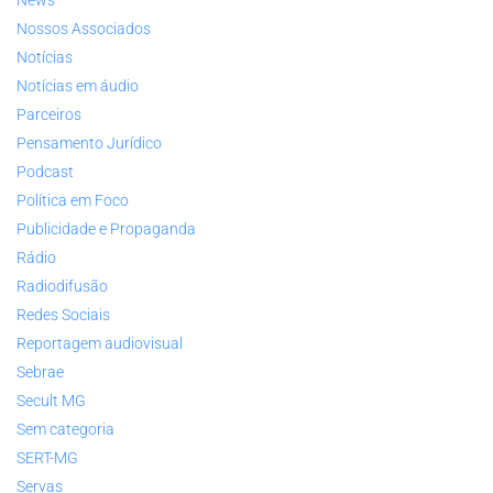
Nossos Associados
Notícias
Notícias em áudio
Parceiros
Pensamento Jurídico
Podcast
Política em Foco
Publicidade e Propaganda
Rádio
Radiodifusão
Redes Sociais
Reportagem audiovisual
Sebrae
Secult MG
Sem categoria
SERT-MG
Servas