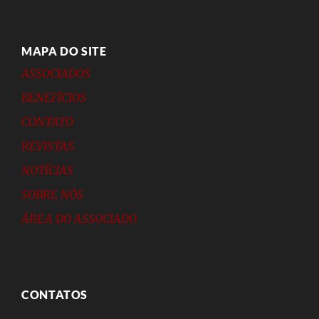
MAPA DO SITE
ASSOCIADOS
BENEFÍCIOS
CONTATO
REVISTAS
NOTÍCIAS
SOBRE NÓS
ÁREA DO ASSOCIADO
CONTATOS