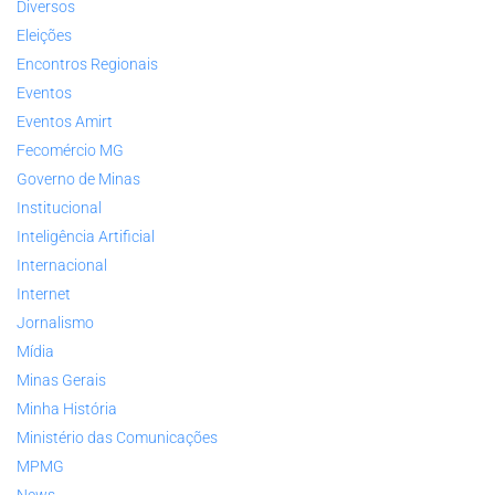
Diversos
Eleições
Encontros Regionais
Eventos
Eventos Amirt
Fecomércio MG
Governo de Minas
Institucional
Inteligência Artificial
Internacional
Internet
Jornalismo
Mídia
Minas Gerais
Minha História
Ministério das Comunicações
MPMG
News