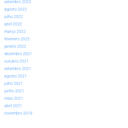
setembro 2022
agosto 2022
julho 2022
abril 2022
março 2022
fevereiro 2022
janeiro 2022
dezembro 2021
outubro 2021
setembro 2021
agosto 2021
julho 2021
junho 2021
maio 2021
abril 2021
novembro 2019