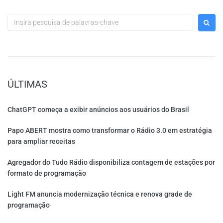
ÚLTIMAS
ChatGPT começa a exibir anúncios aos usuários do Brasil
Papo ABERT mostra como transformar o Rádio 3.0 em estratégia
para ampliar receitas
Agregador do Tudo Rádio disponibiliza contagem de estações por
formato de programação
Light FM anuncia modernização técnica e renova grade de
programação