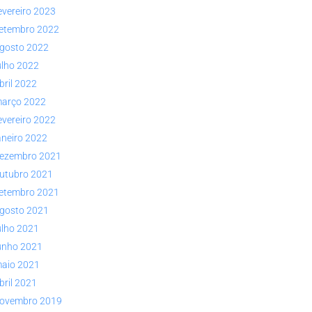
evereiro 2023
etembro 2022
gosto 2022
ulho 2022
bril 2022
arço 2022
evereiro 2022
aneiro 2022
ezembro 2021
utubro 2021
etembro 2021
gosto 2021
ulho 2021
unho 2021
aio 2021
bril 2021
ovembro 2019