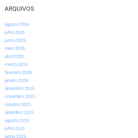
ARQUIVOS
agosto 2026
julho 2026
junho 2026
maio 2026
abril 2026
março 2026
fevereiro 2026
janeiro 2026
dezembro 2025
novembro 2025
outubro 2025
setembro 2025
agosto 2025
julho 2025
junho 2025