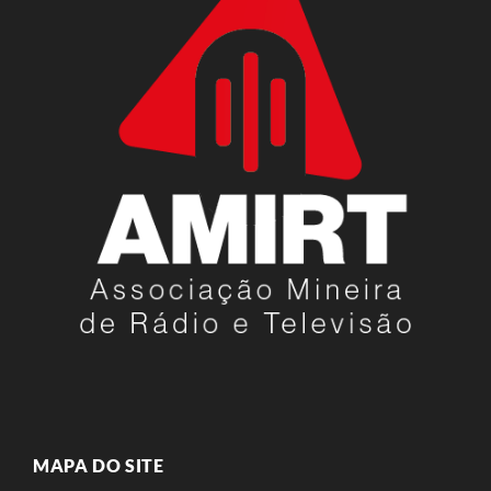
MAPA DO SITE