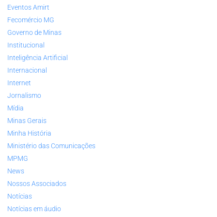
Eventos Amirt
Fecomércio MG
Governo de Minas
Institucional
Inteligência Artificial
Internacional
Internet
Jornalismo
Mídia
Minas Gerais
Minha História
Ministério das Comunicações
MPMG
News
Nossos Associados
Notícias
Notícias em áudio