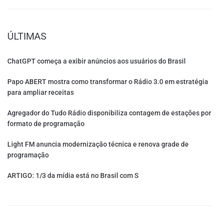
ÚLTIMAS
ChatGPT começa a exibir anúncios aos usuários do Brasil
Papo ABERT mostra como transformar o Rádio 3.0 em estratégia
para ampliar receitas
Agregador do Tudo Rádio disponibiliza contagem de estações por
formato de programação
Light FM anuncia modernização técnica e renova grade de
programação
ARTIGO: 1/3 da mídia está no Brasil com S