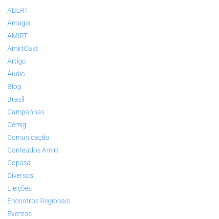
ABERT
Amagis
AMIRT
AmirtCast
Artigo
Áudio
Blog
Brasil
Campanhas
Cemig
Comunicação
Conteúdos Amirt
Copasa
Diversos
Eleições
Encontros Regionais
Eventos