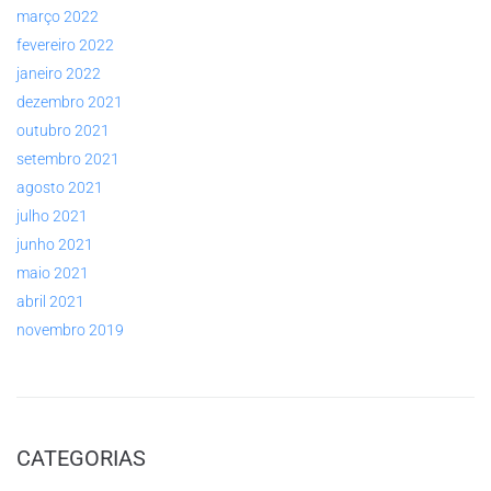
março 2022
fevereiro 2022
janeiro 2022
dezembro 2021
outubro 2021
setembro 2021
agosto 2021
julho 2021
junho 2021
maio 2021
abril 2021
novembro 2019
CATEGORIAS