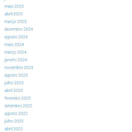
maio 2025
abril 2025
março 2025
dezembro 2024
agosto 2024
maio 2024
março 2024
janeiro 2024
novembro 2023
agosto 2023
julho 2023
abril 2023
fevereiro 2023
setembro 2022
agosto 2022
julho 2022
abril 2022