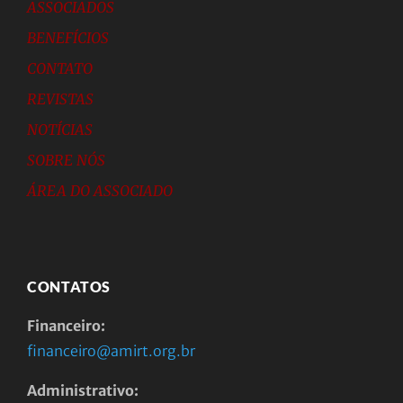
ASSOCIADOS
BENEFÍCIOS
CONTATO
REVISTAS
NOTÍCIAS
SOBRE NÓS
ÁREA DO ASSOCIADO
CONTATOS
Financeiro:
financeiro@amirt.org.br
Administrativo: