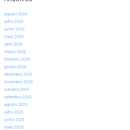
agosto 2026
julho 2026
junho 2026
maio 2026
abril 2026
março 2026
fevereiro 2026
janeiro 2026
dezembro 2025
novembro 2025
outubro 2025
setembro 2025
agosto 2025
julho 2025
junho 2025
maio 2025