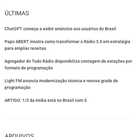
ÚLTIMAS
ChatGPT começa a exibir anúncios aos usuários do Brasil
Papo ABERT mostra como transformar o Rádio 3.0 em estratégia
para ampliar receitas
Agregador do Tudo Rádio disponibiliza contagem de estações por
formato de programação
Light FM anuncia modernização técnica e renova grade de
programação
ARTIGO: 1/3 da mídia está no Brasil com S
ARQUIVOS