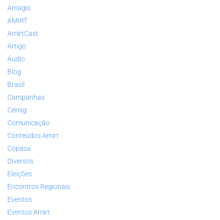
Amagis
AMIRT
AmirtCast
Artigo
Áudio
Blog
Brasil
Campanhas
Cemig
Comunicação
Conteúdos Amirt
Copasa
Diversos
Eleições
Encontros Regionais
Eventos
Eventos Amirt