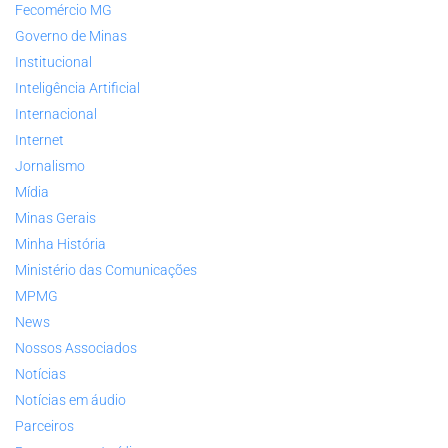
Fecomércio MG
Governo de Minas
Institucional
Inteligência Artificial
Internacional
Internet
Jornalismo
Mídia
Minas Gerais
Minha História
Ministério das Comunicações
MPMG
News
Nossos Associados
Notícias
Notícias em áudio
Parceiros