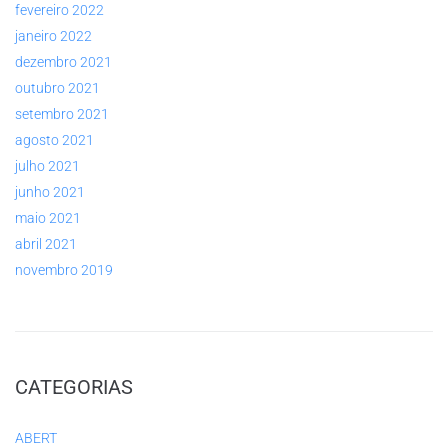
fevereiro 2022
janeiro 2022
dezembro 2021
outubro 2021
setembro 2021
agosto 2021
julho 2021
junho 2021
maio 2021
abril 2021
novembro 2019
CATEGORIAS
ABERT