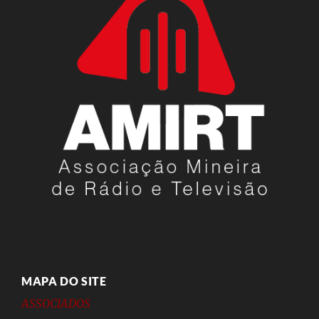
MAPA DO SITE
ASSOCIADOS