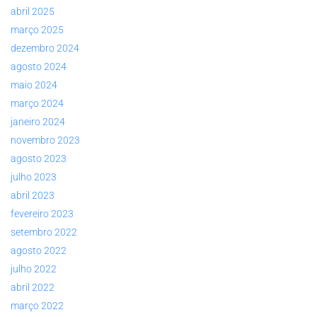
abril 2025
março 2025
dezembro 2024
agosto 2024
maio 2024
março 2024
janeiro 2024
novembro 2023
agosto 2023
julho 2023
abril 2023
fevereiro 2023
setembro 2022
agosto 2022
julho 2022
abril 2022
março 2022