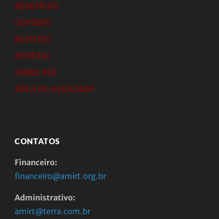
BENEFÍCIOS
CONTATO
REVISTAS
NOTÍCIAS
SOBRE NÓS
ÁREA DO ASSOCIADO
CONTATOS
Financeiro:
financeiro@amirt.org.br
Administrativo:
amirt@terra.com.br