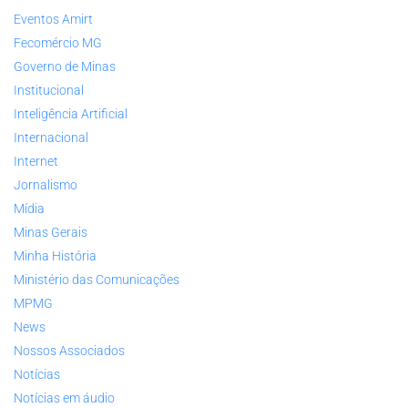
Eventos Amirt
Fecomércio MG
Governo de Minas
Institucional
Inteligência Artificial
Internacional
Internet
Jornalismo
Mídia
Minas Gerais
Minha História
Ministério das Comunicações
MPMG
News
Nossos Associados
Notícias
Notícias em áudio