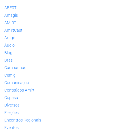
ABERT
Amagis
AMIRT
AmirtCast
Artigo
Áudio
Blog
Brasil
Campanhas
Cemig
Comunicação
Conteúdos Amirt
Copasa
Diversos
Eleições
Encontros Regionais
Eventos