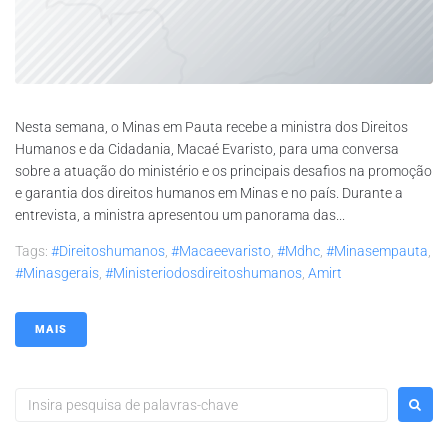
Nesta semana, o Minas em Pauta recebe a ministra dos Direitos
Humanos e da Cidadania, Macaé Evaristo, para uma conversa
sobre a atuação do ministério e os principais desafios na promoção
e garantia dos direitos humanos em Minas e no país. Durante a
entrevista, a ministra apresentou um panorama das...
Tags:
#direitoshumanos
,
#macaeevaristo
,
#mdhc
,
#minasempauta
,
#minasgerais
,
#ministeriodosdireitoshumanos
,
Amirt
MAIS