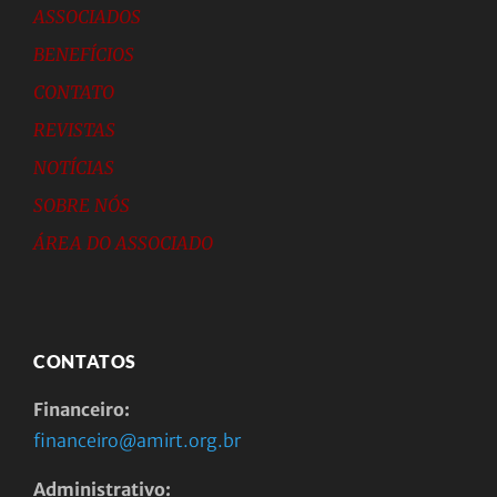
ASSOCIADOS
BENEFÍCIOS
CONTATO
REVISTAS
NOTÍCIAS
SOBRE NÓS
ÁREA DO ASSOCIADO
CONTATOS
Financeiro:
financeiro@amirt.org.br
Administrativo: