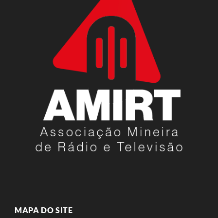
MAPA DO SITE