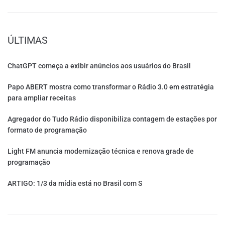
ÚLTIMAS
ChatGPT começa a exibir anúncios aos usuários do Brasil
Papo ABERT mostra como transformar o Rádio 3.0 em estratégia
para ampliar receitas
Agregador do Tudo Rádio disponibiliza contagem de estações por
formato de programação
Light FM anuncia modernização técnica e renova grade de
programação
ARTIGO: 1/3 da mídia está no Brasil com S