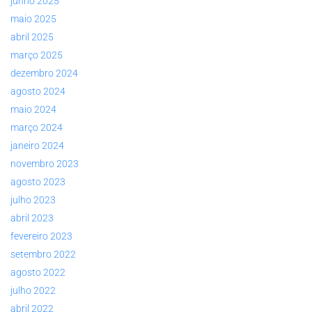
junho 2025
maio 2025
abril 2025
março 2025
dezembro 2024
agosto 2024
maio 2024
março 2024
janeiro 2024
novembro 2023
agosto 2023
julho 2023
abril 2023
fevereiro 2023
setembro 2022
agosto 2022
julho 2022
abril 2022