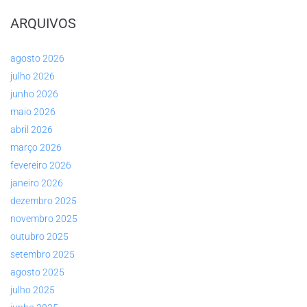
ARQUIVOS
agosto 2026
julho 2026
junho 2026
maio 2026
abril 2026
março 2026
fevereiro 2026
janeiro 2026
dezembro 2025
novembro 2025
outubro 2025
setembro 2025
agosto 2025
julho 2025