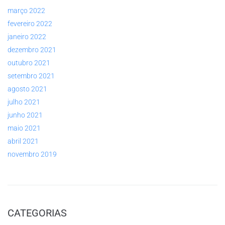
março 2022
fevereiro 2022
janeiro 2022
dezembro 2021
outubro 2021
setembro 2021
agosto 2021
julho 2021
junho 2021
maio 2021
abril 2021
novembro 2019
CATEGORIAS