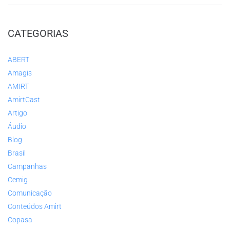
CATEGORIAS
ABERT
Amagis
AMIRT
AmirtCast
Artigo
Áudio
Blog
Brasil
Campanhas
Cemig
Comunicação
Conteúdos Amirt
Copasa