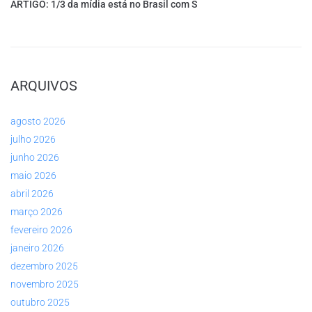
ARTIGO: 1/3 da mídia está no Brasil com S
ARQUIVOS
agosto 2026
julho 2026
junho 2026
maio 2026
abril 2026
março 2026
fevereiro 2026
janeiro 2026
dezembro 2025
novembro 2025
outubro 2025