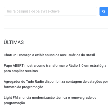
ÚLTIMAS
ChatGPT começa a exibir anúncios aos usuários do Brasil
Papo ABERT mostra como transformar o Rádio 3.0 em estratégia
para ampliar receitas
Agregador do Tudo Rádio disponibiliza contagem de estações por
formato de programação
Light FM anuncia modernização técnica e renova grade de
programação