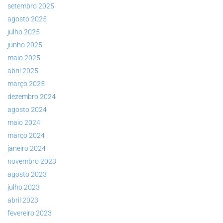
setembro 2025
agosto 2025
julho 2025
junho 2025
maio 2025
abril 2025
março 2025
dezembro 2024
agosto 2024
maio 2024
março 2024
janeiro 2024
novembro 2023
agosto 2023
julho 2023
abril 2023
fevereiro 2023