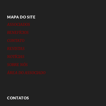
MAPA DO SITE
ASSOCIADOS
BENEFÍCIOS
CONTATO
REVISTAS
NOTÍCIAS
SOBRE NÓS
ÁREA DO ASSOCIADO
CONTATOS