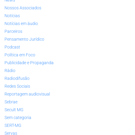
Nossos Associados
Notícias
Notícias em áudio
Parceiros
Pensamento Jurídico
Podcast
Política em Foco
Publicidade e Propaganda
Rádio
Radiodifusão
Redes Sociais
Reportagem audiovisual
Sebrae
Secult MG
Sem categoria
SERT-MG
Servas