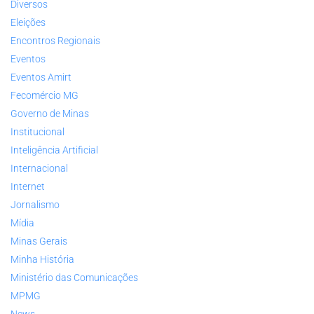
Diversos
Eleições
Encontros Regionais
Eventos
Eventos Amirt
Fecomércio MG
Governo de Minas
Institucional
Inteligência Artificial
Internacional
Internet
Jornalismo
Mídia
Minas Gerais
Minha História
Ministério das Comunicações
MPMG
News