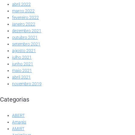
abril 2022
março 2022
fevereiro 2022
janeiro 2022
dezembro 2021
outubro 2021
setembro 2021
agosto 2021
julho 2021
junho 2021
maio 2021
abril 2021
novembro 2019
Categorias
ABERT
Amagis
AMIRT