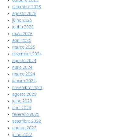
setembro 2025
agosto 2025
julho 2025
junho 2025
maio 2025
abril 2025
março 2025
dezembro 2024
agosto 2024
maio 2024
março 2024
janeiro 2024
novembro 2023
agosto 2023
julho 2023
abril 2023
fevereiro 2023
setembro 2022
agosto 2022
julho 2022