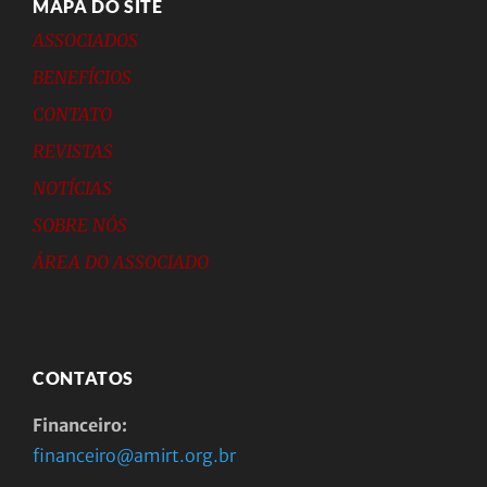
MAPA DO SITE
ASSOCIADOS
BENEFÍCIOS
CONTATO
REVISTAS
NOTÍCIAS
SOBRE NÓS
ÁREA DO ASSOCIADO
CONTATOS
Financeiro:
financeiro@amirt.org.br