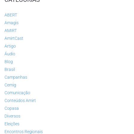
ABERT
Amagis
AMIRT
AmirtCast
Artigo
Áudio
Blog
Brasil
Campanhas
Cemig
Comunicação
Conteúdos Amirt
Copasa
Diversos
Eleições
Encontros Regionais