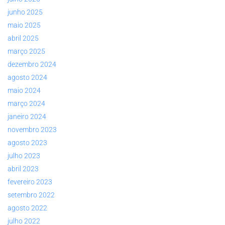
junho 2025
maio 2025
abril 2025
março 2025
dezembro 2024
agosto 2024
maio 2024
março 2024
janeiro 2024
novembro 2023
agosto 2023
julho 2023
abril 2023
fevereiro 2023
setembro 2022
agosto 2022
julho 2022