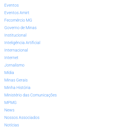
Eventos
Eventos Amirt
Fecomércio MG
Governo de Minas
Institucional
Inteligência Artificial
Internacional
Internet
Jornalismo
Mídia
Minas Gerais
Minha História
Ministério das Comunicações
MPMG
News
Nossos Associados
Notícias