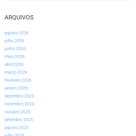
ARQUIVOS
agosto 2026
julho 2026
junho 2026
maio 2026
abril 2026
março 2026
fevereiro 2026
janeiro 2026
dezembro 2025
novembro 2025
outubro 2025
setembro 2025
agosto 2025
julho 2025