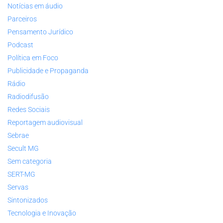
Notícias em áudio
Parceiros
Pensamento Jurídico
Podcast
Política em Foco
Publicidade e Propaganda
Rádio
Radiodifusão
Redes Sociais
Reportagem audiovisual
Sebrae
Secult MG
Sem categoria
SERT-MG
Servas
Sintonizados
Tecnologia e Inovação