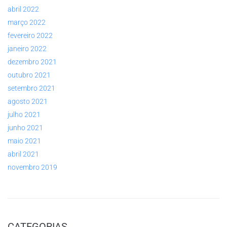
abril 2022
março 2022
fevereiro 2022
janeiro 2022
dezembro 2021
outubro 2021
setembro 2021
agosto 2021
julho 2021
junho 2021
maio 2021
abril 2021
novembro 2019
CATEGORIAS