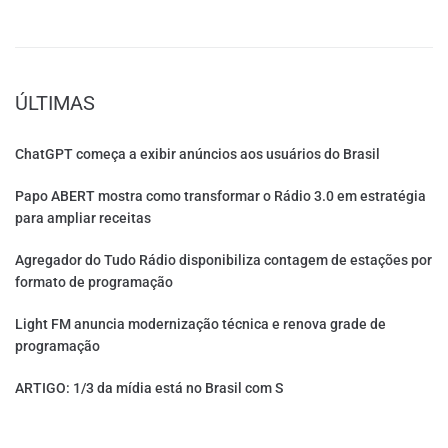
ÚLTIMAS
ChatGPT começa a exibir anúncios aos usuários do Brasil
Papo ABERT mostra como transformar o Rádio 3.0 em estratégia
para ampliar receitas
Agregador do Tudo Rádio disponibiliza contagem de estações por
formato de programação
Light FM anuncia modernização técnica e renova grade de
programação
ARTIGO: 1/3 da mídia está no Brasil com S