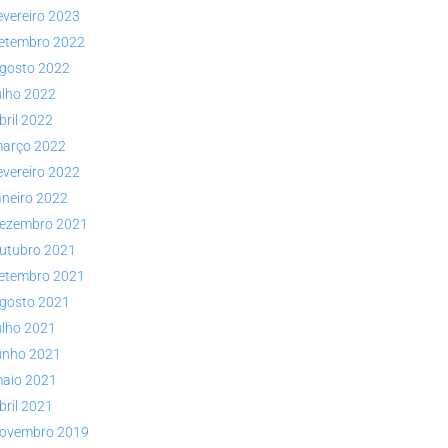
evereiro 2023
etembro 2022
gosto 2022
ulho 2022
bril 2022
arço 2022
evereiro 2022
aneiro 2022
ezembro 2021
utubro 2021
etembro 2021
gosto 2021
ulho 2021
unho 2021
aio 2021
bril 2021
ovembro 2019