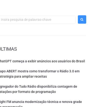
ÚLTIMAS
hatGPT começa a exibir anúncios aos usuários do Brasil
apo ABERT mostra como transformar o Rádio 3.0 em
stratégia para ampliar receitas
gregador do Tudo Rádio disponibiliza contagem de
stações por formato de programação
ight FM anuncia modernização técnica e renova grade