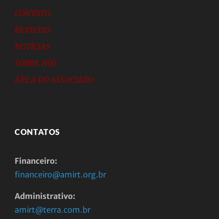
CONTATO
REVISTAS
NOTÍCIAS
SOBRE NÓS
ÁREA DO ASSOCIADO
CONTATOS
Financeiro:
financeiro@amirt.org.br
Administrativo:
amirt@terra.com.br