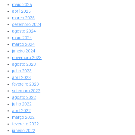
maio 2025
abril 2025
março 2025
dezembro 2024
agosto 2024
maio 2024
março 2024
janeiro 2024
novembro 2023
agosto 2023
julho 2023
abril 2023
fevereiro 2023
setembro 2022
agosto 2022
julho 2022
abril 2022
março 2022
fevereiro 2022
janeiro 2022