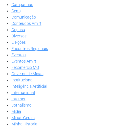
Campanhas
Cemig
Comunicação
Conteúdos Amirt
Copasa
Diversos
Eleições
Encontros Regionais
Eventos
Eventos Amirt
Fecomércio MG
Governo de Minas
Institucional
Inteligência Artificial
Internacional
Internet
Jornalismo
Mídia
Minas Gerais
Minha História