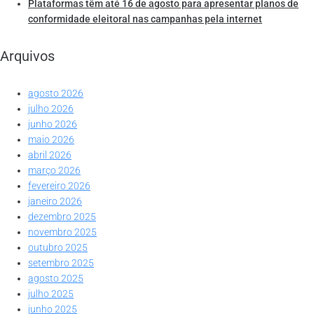
Plataformas têm até 16 de agosto para apresentar planos de
conformidade eleitoral nas campanhas pela internet
Arquivos
agosto 2026
julho 2026
junho 2026
maio 2026
abril 2026
março 2026
fevereiro 2026
janeiro 2026
dezembro 2025
novembro 2025
outubro 2025
setembro 2025
agosto 2025
julho 2025
junho 2025