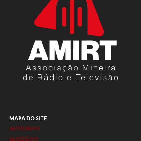
MAPA DO SITE
ASSOCIADOS
BENEFÍCIOS