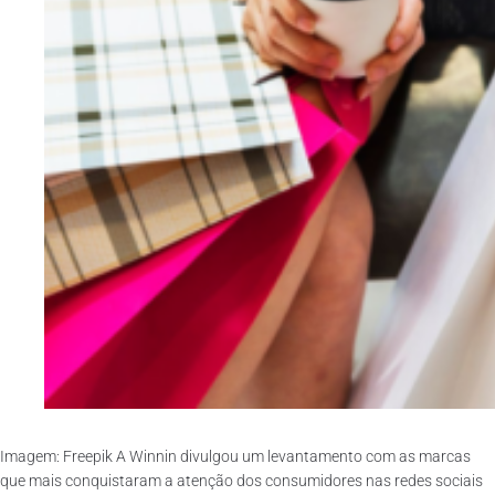
Imagem: Freepik A Winnin divulgou um levantamento com as marcas
que mais conquistaram a atenção dos consumidores nas redes sociais