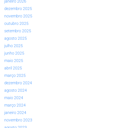
janeiro 2026
dezembro 2025
novembro 2025
outubro 2025
setembro 2025
agosto 2025
julho 2025
junho 2025
maio 2025
abril 2025
março 2025
dezembro 2024
agosto 2024
maio 2024
março 2024
janeiro 2024
novembro 2023
agosto 2023