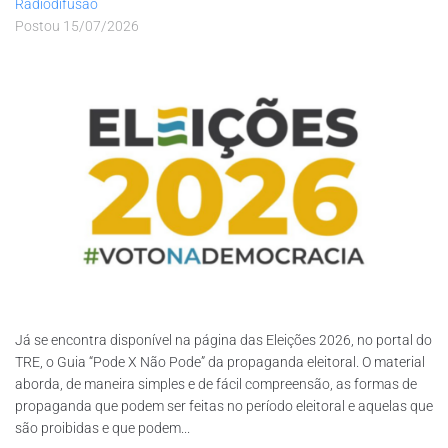
Radiodifusão
Postou
15/07/2026
Já se encontra disponível na página das Eleições 2026, no portal do
TRE, o Guia “Pode X Não Pode” da propaganda eleitoral. O material
aborda, de maneira simples e de fácil compreensão, as formas de
propaganda que podem ser feitas no período eleitoral e aquelas que
são proibidas e que podem...