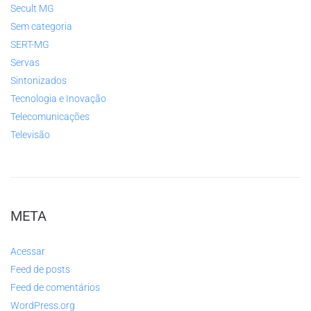
Secult MG
Sem categoria
SERT-MG
Servas
Sintonizados
Tecnologia e Inovação
Telecomunicações
Televisão
META
Acessar
Feed de posts
Feed de comentários
WordPress.org