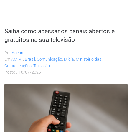
Saiba como acessar os canais abertos e
gratuitos na sua televisão
Por
Ascom
Em
AMIRT
,
Brasil
,
Comunicação
,
Mídia
,
Ministério das
Comunicações
,
Televisão
Postou
10/07/2026