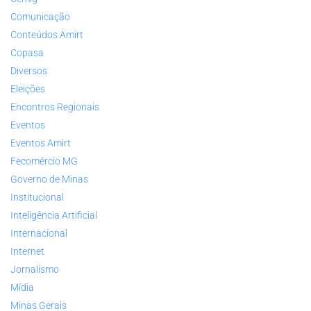
Comunicação
Conteúdos Amirt
Copasa
Diversos
Eleições
Encontros Regionais
Eventos
Eventos Amirt
Fecomércio MG
Governo de Minas
Institucional
Inteligência Artificial
Internacional
Internet
Jornalismo
Mídia
Minas Gerais