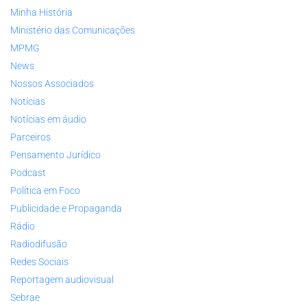
Minha História
Ministério das Comunicações
MPMG
News
Nossos Associados
Notícias
Notícias em áudio
Parceiros
Pensamento Jurídico
Podcast
Política em Foco
Publicidade e Propaganda
Rádio
Radiodifusão
Redes Sociais
Reportagem audiovisual
Sebrae