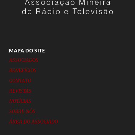
MAPA DO SITE
ASSOCIADOS
BENEFÍCIOS
CONTATO
REVISTAS
NOTÍCIAS
SOBRE NÓS
ÁREA DO ASSOCIADO