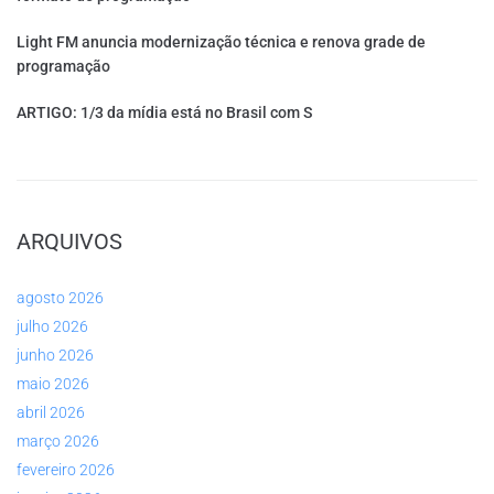
Light FM anuncia modernização técnica e renova grade de
programação
ARTIGO: 1/3 da mídia está no Brasil com S
ARQUIVOS
agosto 2026
julho 2026
junho 2026
maio 2026
abril 2026
março 2026
fevereiro 2026