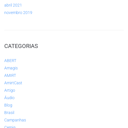
abril 2021
novembro 2019
CATEGORIAS
ABERT
Amagis
AMIRT
AmirtCast
Artigo
Áudio
Blog
Brasil
Campanhas
Cemig