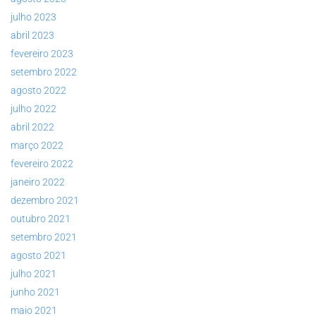
julho 2023
abril 2023
fevereiro 2023
setembro 2022
agosto 2022
julho 2022
abril 2022
março 2022
fevereiro 2022
janeiro 2022
dezembro 2021
outubro 2021
setembro 2021
agosto 2021
julho 2021
junho 2021
maio 2021