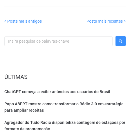
Posts mais antigos
Posts mais recentes
ÚLTIMAS
ChatGPT começa a exibir anúncios aos usuários do Brasil
Papo ABERT mostra como transformar o Rádio 3.0 em estratégia
para ampliar receitas
Agregador do Tudo Rádio disponibiliza contagem de estações por
formato de programação