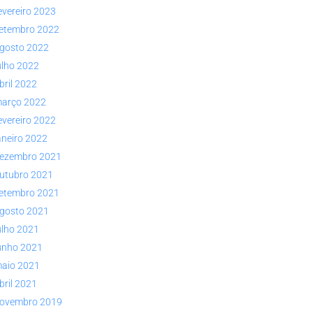
evereiro 2023
etembro 2022
gosto 2022
ulho 2022
bril 2022
arço 2022
evereiro 2022
aneiro 2022
ezembro 2021
utubro 2021
etembro 2021
gosto 2021
ulho 2021
unho 2021
aio 2021
bril 2021
ovembro 2019