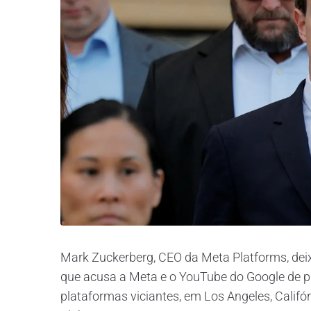
Mark Zuckerberg, CEO da Meta Platforms, deix
que acusa a Meta e o YouTube do Google de p
plataformas viciantes, em Los Angeles, Califór