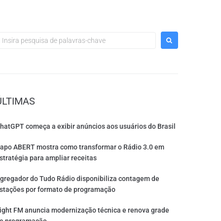
ÚLTIMAS
hatGPT começa a exibir anúncios aos usuários do Brasil
apo ABERT mostra como transformar o Rádio 3.0 em
stratégia para ampliar receitas
gregador do Tudo Rádio disponibiliza contagem de
stações por formato de programação
ight FM anuncia modernização técnica e renova grade