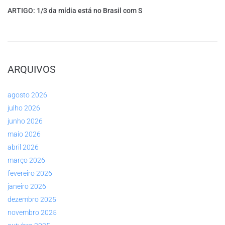
ARTIGO: 1/3 da mídia está no Brasil com S
ARQUIVOS
agosto 2026
julho 2026
junho 2026
maio 2026
abril 2026
março 2026
fevereiro 2026
janeiro 2026
dezembro 2025
novembro 2025