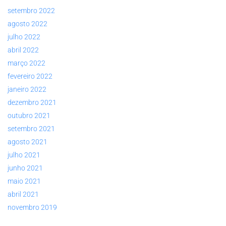
setembro 2022
agosto 2022
julho 2022
abril 2022
março 2022
fevereiro 2022
janeiro 2022
dezembro 2021
outubro 2021
setembro 2021
agosto 2021
julho 2021
junho 2021
maio 2021
abril 2021
novembro 2019