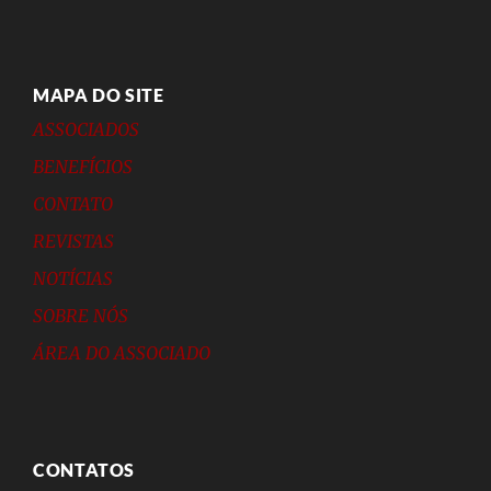
MAPA DO SITE
ASSOCIADOS
BENEFÍCIOS
CONTATO
REVISTAS
NOTÍCIAS
SOBRE NÓS
ÁREA DO ASSOCIADO
CONTATOS