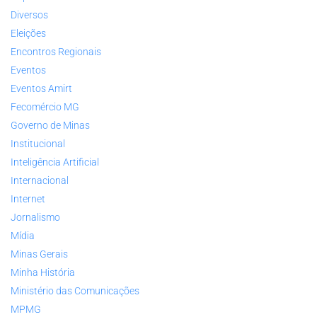
Diversos
Eleições
Encontros Regionais
Eventos
Eventos Amirt
Fecomércio MG
Governo de Minas
Institucional
Inteligência Artificial
Internacional
Internet
Jornalismo
Mídia
Minas Gerais
Minha História
Ministério das Comunicações
MPMG