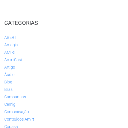
CATEGORIAS
ABERT
Amagis
AMIRT
AmirtCast
Artigo
Áudio
Blog
Brasil
Campanhas
Cemig
Comunicação
Conteúdos Amirt
Copasa