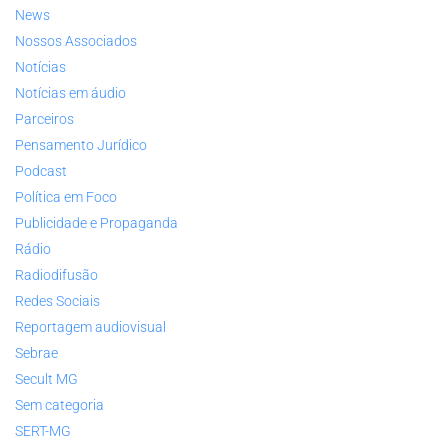
News
Nossos Associados
Notícias
Notícias em áudio
Parceiros
Pensamento Jurídico
Podcast
Política em Foco
Publicidade e Propaganda
Rádio
Radiodifusão
Redes Sociais
Reportagem audiovisual
Sebrae
Secult MG
Sem categoria
SERT-MG