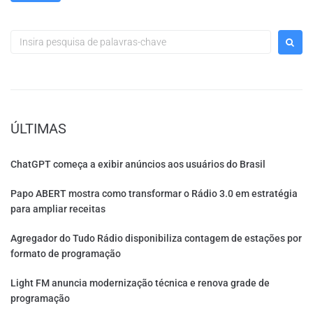
ÚLTIMAS
ChatGPT começa a exibir anúncios aos usuários do Brasil
Papo ABERT mostra como transformar o Rádio 3.0 em estratégia
para ampliar receitas
Agregador do Tudo Rádio disponibiliza contagem de estações por
formato de programação
Light FM anuncia modernização técnica e renova grade de
programação