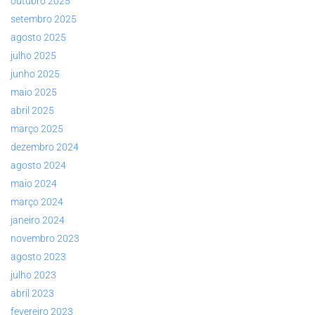
outubro 2025
setembro 2025
agosto 2025
julho 2025
junho 2025
maio 2025
abril 2025
março 2025
dezembro 2024
agosto 2024
maio 2024
março 2024
janeiro 2024
novembro 2023
agosto 2023
julho 2023
abril 2023
fevereiro 2023