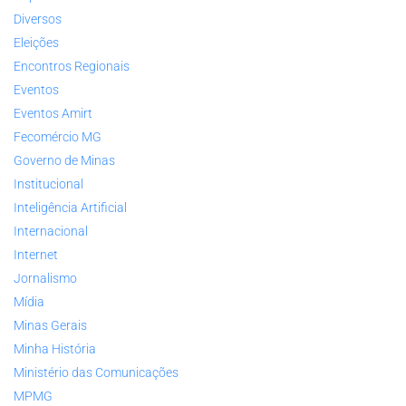
Diversos
Eleições
Encontros Regionais
Eventos
Eventos Amirt
Fecomércio MG
Governo de Minas
Institucional
Inteligência Artificial
Internacional
Internet
Jornalismo
Mídia
Minas Gerais
Minha História
Ministério das Comunicações
MPMG