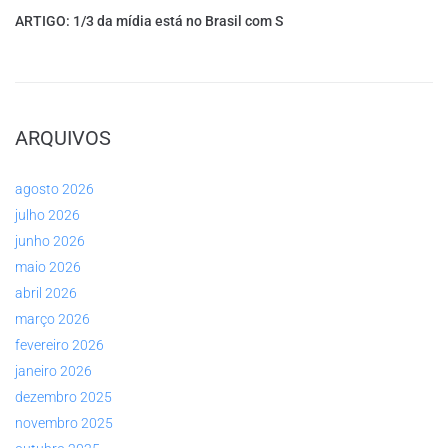
ARTIGO: 1/3 da mídia está no Brasil com S
ARQUIVOS
agosto 2026
julho 2026
junho 2026
maio 2026
abril 2026
março 2026
fevereiro 2026
janeiro 2026
dezembro 2025
novembro 2025