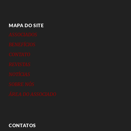
MAPA DO SITE
ASSOCIADOS
BENEFÍCIOS
CONTATO
REVISTAS
NOTÍCIAS
SOBRE NÓS
ÁREA DO ASSOCIADO
CONTATOS