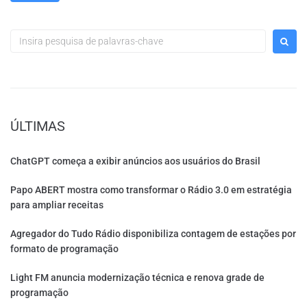
ÚLTIMAS
ChatGPT começa a exibir anúncios aos usuários do Brasil
Papo ABERT mostra como transformar o Rádio 3.0 em estratégia
para ampliar receitas
Agregador do Tudo Rádio disponibiliza contagem de estações por
formato de programação
Light FM anuncia modernização técnica e renova grade de
programação