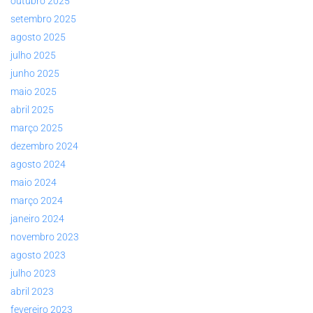
outubro 2025
setembro 2025
agosto 2025
julho 2025
junho 2025
maio 2025
abril 2025
março 2025
dezembro 2024
agosto 2024
maio 2024
março 2024
janeiro 2024
novembro 2023
agosto 2023
julho 2023
abril 2023
fevereiro 2023