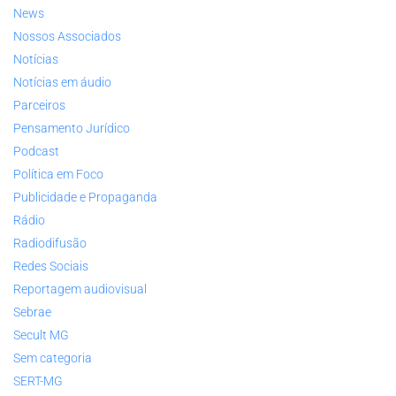
News
Nossos Associados
Notícias
Notícias em áudio
Parceiros
Pensamento Jurídico
Podcast
Política em Foco
Publicidade e Propaganda
Rádio
Radiodifusão
Redes Sociais
Reportagem audiovisual
Sebrae
Secult MG
Sem categoria
SERT-MG