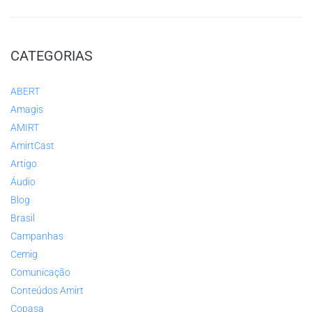
CATEGORIAS
ABERT
Amagis
AMIRT
AmirtCast
Artigo
Áudio
Blog
Brasil
Campanhas
Cemig
Comunicação
Conteúdos Amirt
Copasa