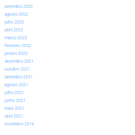
setembro 2022
agosto 2022
julho 2022
abril 2022
março 2022
fevereiro 2022
janeiro 2022
dezembro 2021
outubro 2021
setembro 2021
agosto 2021
julho 2021
junho 2021
maio 2021
abril 2021
novembro 2019