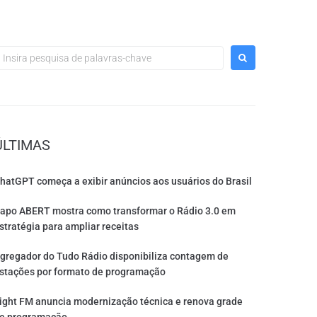
ÚLTIMAS
hatGPT começa a exibir anúncios aos usuários do Brasil
apo ABERT mostra como transformar o Rádio 3.0 em
stratégia para ampliar receitas
gregador do Tudo Rádio disponibiliza contagem de
stações por formato de programação
ight FM anuncia modernização técnica e renova grade