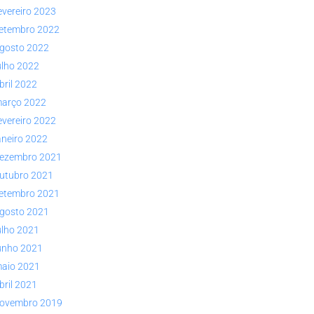
evereiro 2023
etembro 2022
gosto 2022
ulho 2022
bril 2022
arço 2022
evereiro 2022
aneiro 2022
ezembro 2021
utubro 2021
etembro 2021
gosto 2021
ulho 2021
unho 2021
aio 2021
bril 2021
ovembro 2019