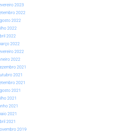
evereiro 2023
etembro 2022
gosto 2022
ulho 2022
bril 2022
arço 2022
evereiro 2022
aneiro 2022
ezembro 2021
utubro 2021
etembro 2021
gosto 2021
ulho 2021
unho 2021
aio 2021
bril 2021
ovembro 2019