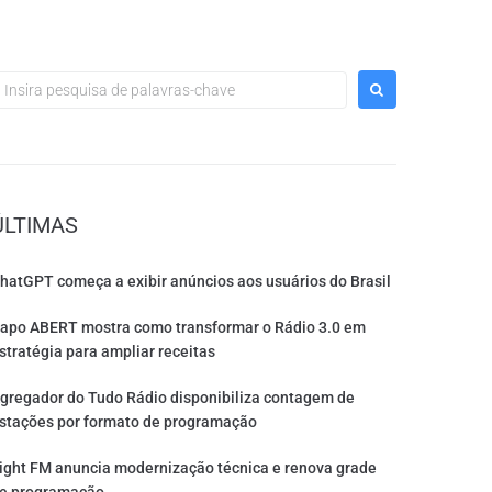
ÚLTIMAS
hatGPT começa a exibir anúncios aos usuários do Brasil
apo ABERT mostra como transformar o Rádio 3.0 em
stratégia para ampliar receitas
gregador do Tudo Rádio disponibiliza contagem de
stações por formato de programação
ight FM anuncia modernização técnica e renova grade