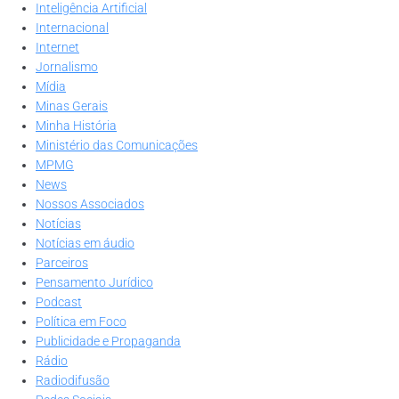
Inteligência Artificial
Internacional
Internet
Jornalismo
Mídia
Minas Gerais
Minha História
Ministério das Comunicações
MPMG
News
Nossos Associados
Notícias
Notícias em áudio
Parceiros
Pensamento Jurídico
Podcast
Política em Foco
Publicidade e Propaganda
Rádio
Radiodifusão