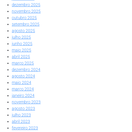
dezembro 2025
novembro 2025
outubro 2025
setembro 2025
agosto 2025
julho 2025
junho 2025
maio 2025
abril 2025
março 2025
dezembro 2024
agosto 2024
maio 2024
março 2024
janeiro 2024
novembro 2023
agosto 2023
julho 2023
abril 2023
fevereiro 2023