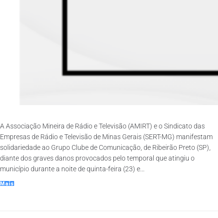
A Associação Mineira de Rádio e Televisão (AMIRT) e o Sindicato das
Empresas de Rádio e Televisão de Minas Gerais (SERT-MG) manifestam
solidariedade ao Grupo Clube de Comunicação, de Ribeirão Preto (SP),
diante dos graves danos provocados pelo temporal que atingiu o
município durante a noite de quinta-feira (23) e...
Mais