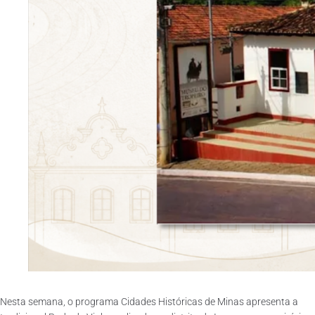
Nesta semana, o programa Cidades Históricas de Minas apresenta a