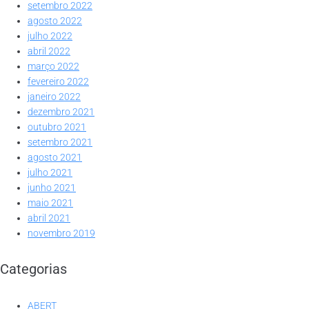
setembro 2022
agosto 2022
julho 2022
abril 2022
março 2022
fevereiro 2022
janeiro 2022
dezembro 2021
outubro 2021
setembro 2021
agosto 2021
julho 2021
junho 2021
maio 2021
abril 2021
novembro 2019
Categorias
ABERT