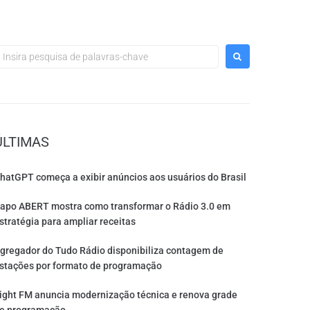
ÚLTIMAS
hatGPT começa a exibir anúncios aos usuários do Brasil
apo ABERT mostra como transformar o Rádio 3.0 em
stratégia para ampliar receitas
gregador do Tudo Rádio disponibiliza contagem de
stações por formato de programação
ight FM anuncia modernização técnica e renova grade