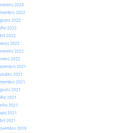
evereiro 2023
etembro 2022
gosto 2022
ulho 2022
bril 2022
arço 2022
evereiro 2022
aneiro 2022
ezembro 2021
utubro 2021
etembro 2021
gosto 2021
ulho 2021
unho 2021
aio 2021
bril 2021
ovembro 2019