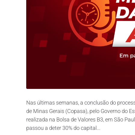
Nas últimas semanas, a conclusão do proce
de Minas Gerais (Copasa), pelo Governo do Esta
realizada na Bolsa de Valores B3, em São Paul
passou a deter 30% do capital...